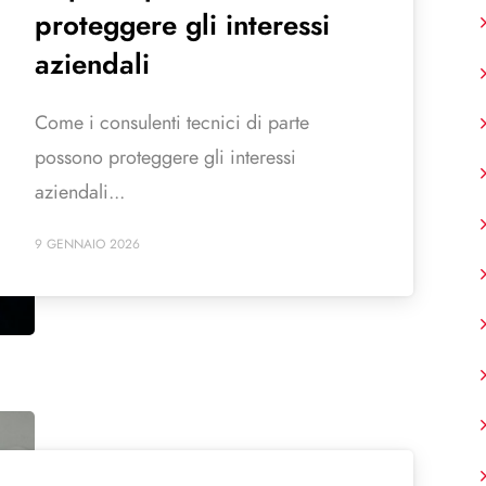
proteggere gli interessi
aziendali
Come i consulenti tecnici di parte
possono proteggere gli interessi
aziendali...
9 GENNAIO 2026