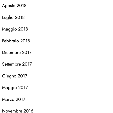
Agosto 2018
Luglio 2018
Maggio 2018
Febbraio 2018
Dicembre 2017
Settembre 2017
Giugno 2017
Maggio 2017
Marzo 2017
Novembre 2016