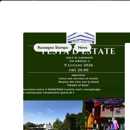
Rassegna Stampa
News