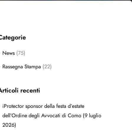
Categorie
News
(75)
Rassegna Stampa
(22)
Articoli recenti
iProtector sponsor della festa d’estate
dell’Ordine degli Avvocati di Como (9 luglio
2026)