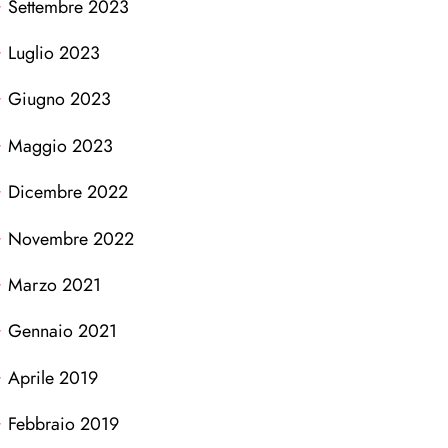
Settembre 2023
Luglio 2023
Giugno 2023
Maggio 2023
Dicembre 2022
Novembre 2022
Marzo 2021
Gennaio 2021
Aprile 2019
Febbraio 2019