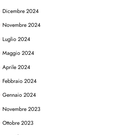
Dicembre 2024
Novembre 2024
Luglio 2024
Maggio 2024
Aprile 2024
Febbraio 2024
Gennaio 2024
Novembre 2023
Ottobre 2023