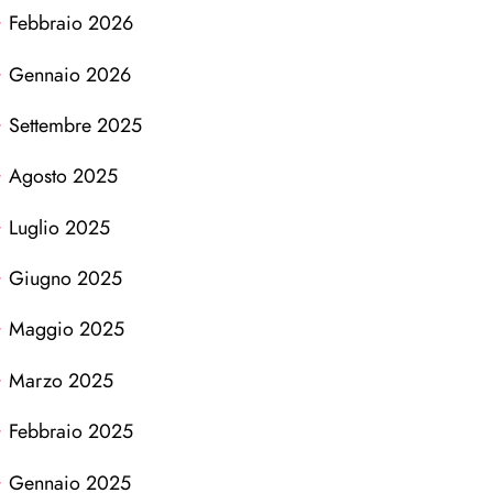
Febbraio 2026
Gennaio 2026
Settembre 2025
Agosto 2025
Luglio 2025
Giugno 2025
Maggio 2025
Marzo 2025
Febbraio 2025
Gennaio 2025