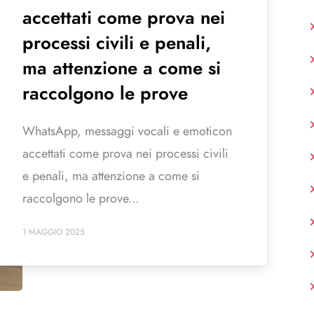
accettati come prova nei
processi civili e penali,
ma attenzione a come si
raccolgono le prove
WhatsApp, messaggi vocali e emoticon
accettati come prova nei processi civili
e penali, ma attenzione a come si
raccolgono le prove...
1 MAGGIO 2025