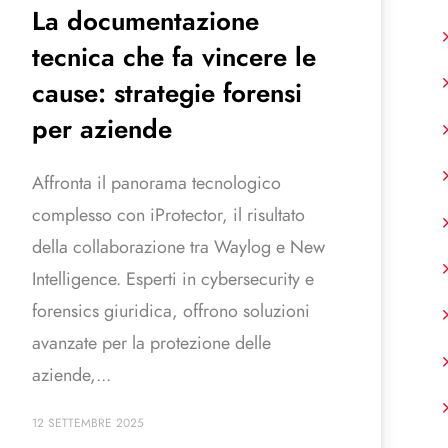
La documentazione
tecnica che fa vincere le
cause: strategie forensi
per aziende
Affronta il panorama tecnologico
complesso con iProtector, il risultato
della collaborazione tra Waylog e New
Intelligence. Esperti in cybersecurity e
forensics giuridica, offrono soluzioni
avanzate per la protezione delle
aziende,...
12 SETTEMBRE 2025