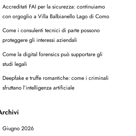
Accreditati FAI per la sicurezza: continuiamo
con orgoglio a Villa Balbianello Lago di Como
Come i consulenti tecnici di parte possono
proteggere gli interessi aziendali
Come la digital forensics può supportare gli
studi legali
Deepfake e truffe romantiche: come i criminali
sfruttano l’intelligenza artificiale
Archivi
Giugno 2026