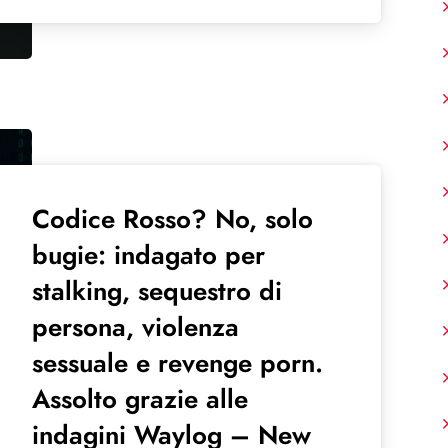
Codice Rosso? No, solo
bugie: indagato per
stalking, sequestro di
persona, violenza
sessuale e revenge porn.
Assolto grazie alle
indagini Waylog – New