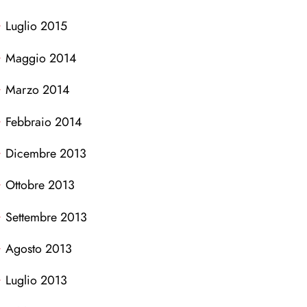
Luglio 2015
Maggio 2014
Marzo 2014
Febbraio 2014
Dicembre 2013
Ottobre 2013
Settembre 2013
Agosto 2013
Luglio 2013