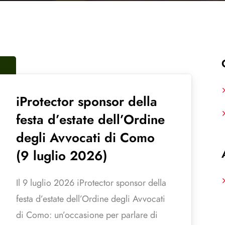
iProtector sponsor della
festa d’estate dell’Ordine
degli Avvocati di Como
(9 luglio 2026)
Il 9 luglio 2026 iProtector sponsor della
festa d’estate dell’Ordine degli Avvocati
di Como: un’occasione per parlare di