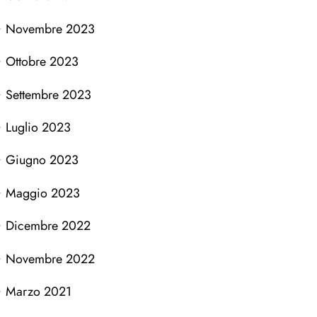
Novembre 2023
Ottobre 2023
Settembre 2023
Luglio 2023
Giugno 2023
Maggio 2023
Dicembre 2022
Novembre 2022
Marzo 2021