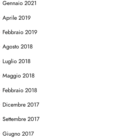
Gennaio 2021
Aprile 2019
Febbraio 2019
Agosto 2018
Luglio 2018
Maggio 2018
Febbraio 2018
Dicembre 2017
Settembre 2017
Giugno 2017