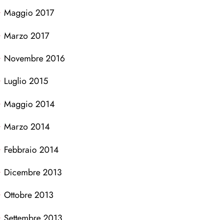
Maggio 2017
Marzo 2017
Novembre 2016
Luglio 2015
Maggio 2014
Marzo 2014
Febbraio 2014
Dicembre 2013
Ottobre 2013
Settembre 2013