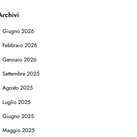
Archivi
Giugno 2026
Febbraio 2026
Gennaio 2026
Settembre 2025
Agosto 2025
Luglio 2025
Giugno 2025
Maggio 2025