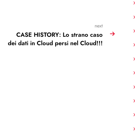
next
CASE HISTORY: Lo strano caso
dei dati in Cloud persi nel Cloud!!!