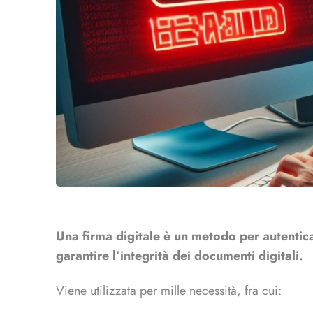
Una firma digitale è un metodo per autenticar
garantire l’integrità dei documenti digitali.
Viene utilizzata per mille necessità, fra cui: