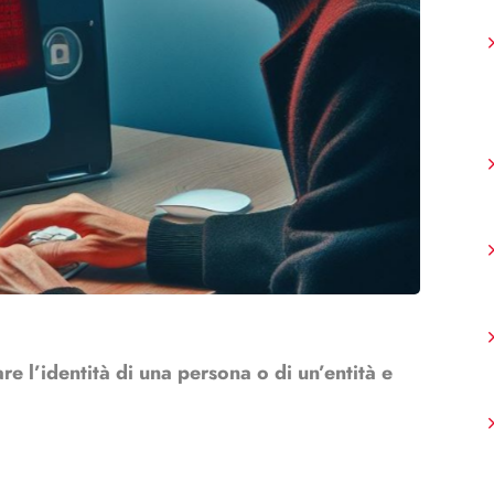
e l’identità di una persona o di un’entità e