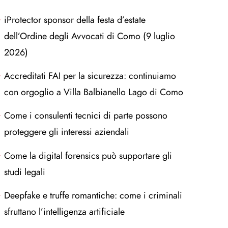
iProtector sponsor della festa d’estate
dell’Ordine degli Avvocati di Como (9 luglio
2026)
Accreditati FAI per la sicurezza: continuiamo
con orgoglio a Villa Balbianello Lago di Como
Come i consulenti tecnici di parte possono
proteggere gli interessi aziendali
Come la digital forensics può supportare gli
studi legali
Deepfake e truffe romantiche: come i criminali
sfruttano l’intelligenza artificiale