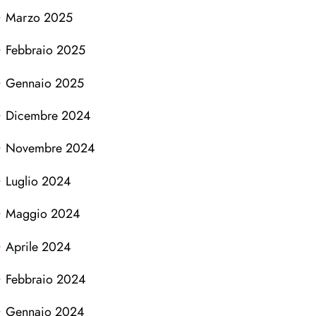
Marzo 2025
Febbraio 2025
Gennaio 2025
Dicembre 2024
Novembre 2024
Luglio 2024
Maggio 2024
Aprile 2024
Febbraio 2024
Gennaio 2024