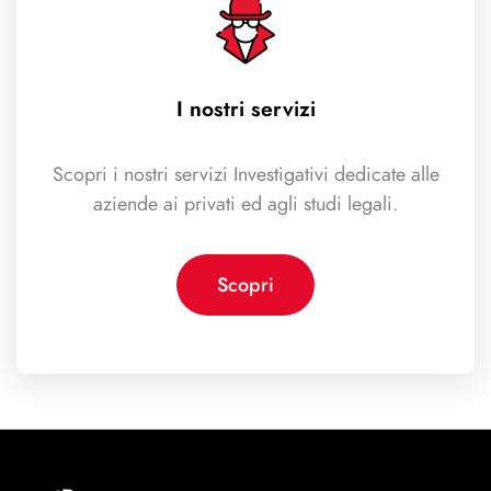
I nostri servizi
Scopri i nostri servizi Investigativi dedicate alle
aziende ai privati ed agli studi legali.
Scopri