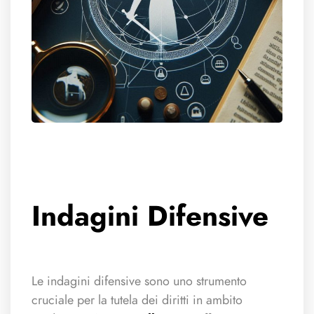
Indagini Difensive
Le indagini difensive sono uno strumento
cruciale per la tutela dei diritti in ambito