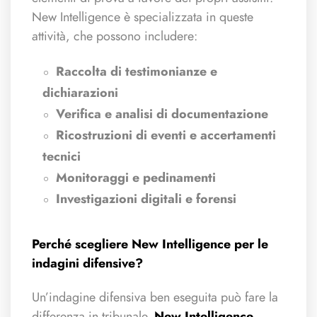
New Intelligence è specializzata in queste
attività, che possono includere:
Raccolta di testimonianze e
dichiarazioni
Verifica e analisi di documentazione
Ricostruzioni di eventi e accertamenti
tecnici
Monitoraggi e pedinamenti
Investigazioni digitali e forensi
Perché scegliere New Intelligence per le
indagini difensive?
Un’indagine difensiva ben eseguita può fare la
differenza in tribunale.
New Intelligence