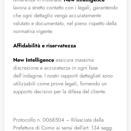
lavora a stretto contatto con i legali, garantendo
che ogni dettaglio venga accuratamente
valutato e documentato, nel pieno rispetto della
normativa vigente.
Affidabilità e riservatezza
New Intelligence
assicura massima
discrezione e accuratezza in ogni fase
dell’indagine. I nostri rapporti dettagliati sono
utilizzabili come prove legali, fornendo un
supporto decisivo per la difesa del cliente.
Protocollo n. 0068504 – Rilasciata dalla
Prefettura di Como ai sensi dell’art. 134 segg.