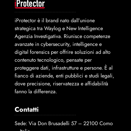
iProtector è il brand nato dall’unione
strategica tra Waylog e New Intelligence
Agenzia Investigativa. Riunisce competenze
avanzate in cybersecurity, intelligence e
digital forensics per offrire soluzioni ad alto
contenuto tecnologico, pensate per
proteggere dati, infrastrutture e persone. È al
fianco di aziende, enti pubblici e studi legali,
dove precisione, riservatezza e affidabilità
fanno la differenza.
Contatti
Sede: Via Don Brusadelli 57 – 22100 Como