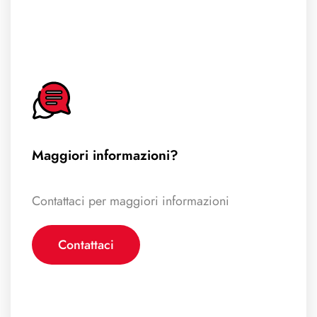
Maggiori informazioni?
Contattaci per maggiori informazioni
Contattaci