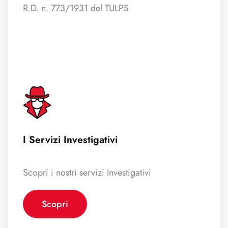
R.D. n. 773/1931 del TULPS
I Servizi Investigativi
Scopri i nostri servizi Investigativi
Scopri