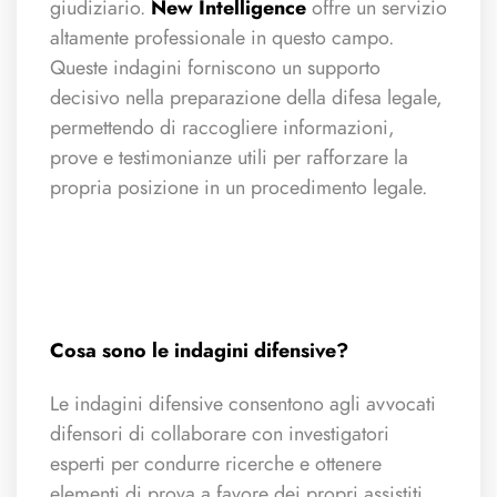
giudiziario.
New Intelligence
offre un servizio
altamente professionale in questo campo.
Queste indagini forniscono un supporto
decisivo nella preparazione della difesa legale,
permettendo di raccogliere informazioni,
prove e testimonianze utili per rafforzare la
propria posizione in un procedimento legale.
Cosa sono le indagini difensive?
Le indagini difensive consentono agli avvocati
difensori di collaborare con investigatori
esperti per condurre ricerche e ottenere
elementi di prova a favore dei propri assistiti.