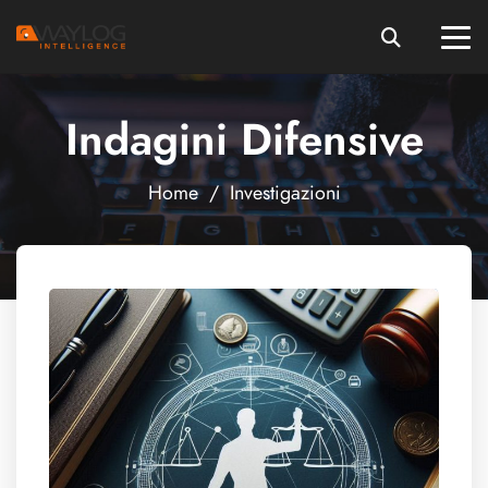
Indagini Difensive
Home
/
Investigazioni