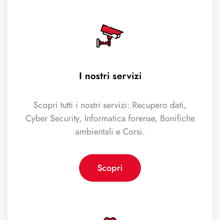
I nostri servizi
Scopri tutti i nostri servizi: Recupero dati,
Cyber Security, Informatica forense, Bonifiche
ambientali e Corsi.
Scopri