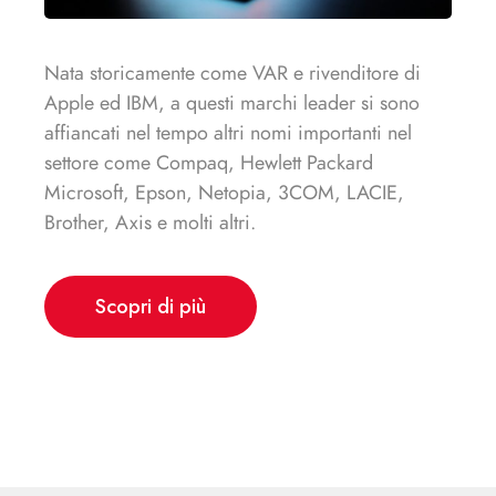
Nata storicamente come VAR e rivenditore di
Apple ed IBM, a questi marchi leader si sono
affiancati nel tempo altri nomi importanti nel
settore come Compaq, Hewlett Packard
Microsoft, Epson, Netopia, 3COM, LACIE,
Brother, Axis e molti altri.
Scopri di più