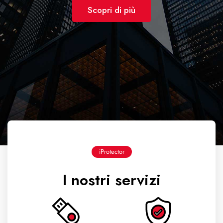
Scopri di più
iProtector
I nostri servizi