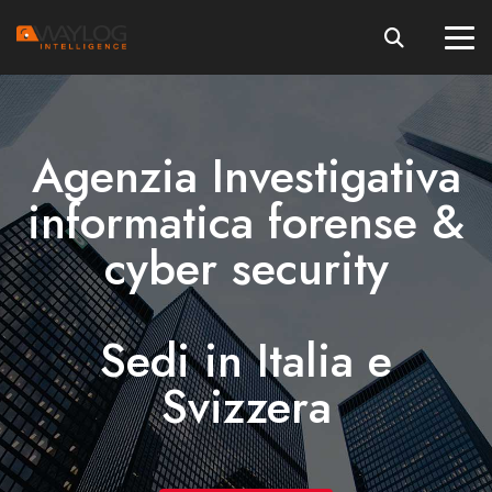
Agenzia Investigativa
informatica forense &
cyber security
Sedi in Italia e
Svizzera