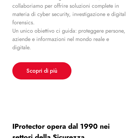
collaboriamo per offrire soluzioni complete in
materia di cyber security, investigazione e digital
forensics.
Un unico obiettivo ci guida: proteggere persone,
aziende e informazioni nel mondo reale e
digitale.
Scopri di più
IProtector opera dal 1990 nei
settori della Sicurezza,