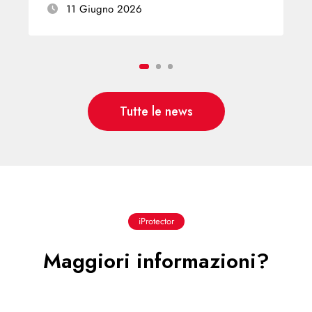
11 Giugno 2026
Tutte le news
iProtector
Maggiori informazioni?