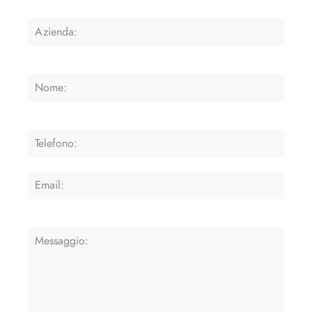
Azienda
*
Nome
*
Telefono
*
Messaggio
*