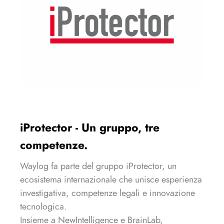
iProtector - Un gruppo, tre
competenze.
Waylog fa parte del gruppo iProtector, un
ecosistema internazionale che unisce esperienza
investigativa, competenze legali e innovazione
tecnologica.
Insieme a NewIntelligence e BrainLab,