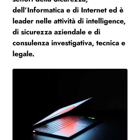
dell’Informatica e di Internet ed è
leader nelle attività di intelligence,
di sicurezza aziendale e di
consulenza investigativa, tecnica e
legale.