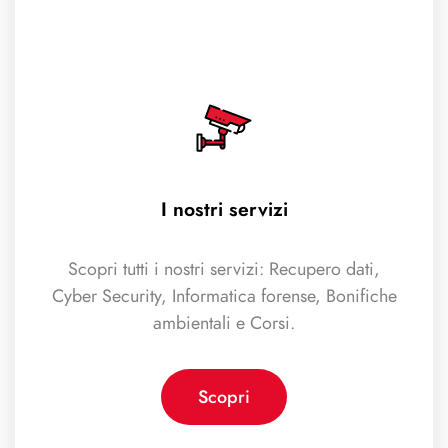
I nostri servizi
Scopri tutti i nostri servizi: Recupero dati,
Cyber Security, Informatica forense, Bonifiche
ambientali e Corsi.
Scopri