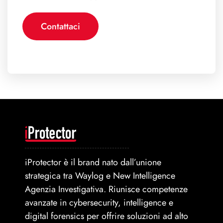
Contattaci
iProtector è il brand nato dall’unione
strategica tra Waylog e New Intelligence
Agenzia Investigativa. Riunisce competenze
avanzate in cybersecurity, intelligence e
digital forensics per offrire soluzioni ad alto