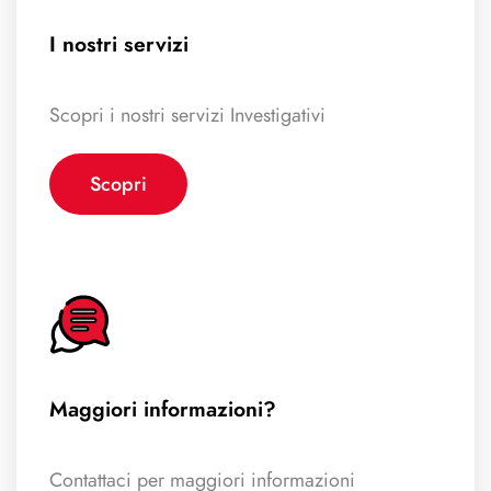
I nostri servizi
Scopri i nostri servizi Investigativi
Scopri
Maggiori informazioni?
Contattaci per maggiori informazioni