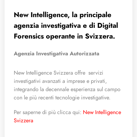
New Intelligence, la principale
agenzia investigativa e di Digital
Forensics operante in Svizzera.
Agenzia Investigativa Autorizzata
New Intelligence Svizzera offre servizi
investigativi avanzati a imprese e privati,
integrando la decennale esperienza sul campo
con le più recenti tecnologie investigative.
Per saperne di più clicca qui:
New Intelligence
Svizzera