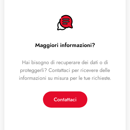
Maggiori informazioni?
Hai bisogno di recuperare dei dati o di
proteggerli? Contattaci per ricevere delle
informazioni su misura per le tue richieste.
Contattaci