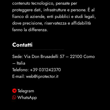
contenuto tecnologico, pensate per
proteggere dati, infrastrutture e persone. È al
fianco di aziende, enti pubblici e studi legali,
dove precisione, riservatezza e affidabilità
fanno la differenza.
Contatti
Sede: Via Don Brusadelli 57 – 22100 Como
– Italia
Telefono:
+39 031242370
E-mail:
web@iprotector.it
Telegram
WhatsApp