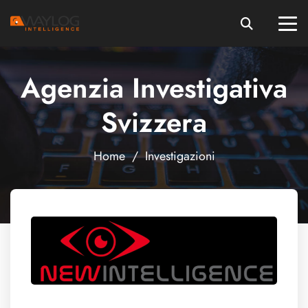
Agenzia Investigativa
Svizzera
Home
/
Investigazioni