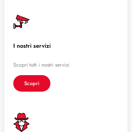
I nostri servizi
Scopri tutti i nostri servizi
Scopri