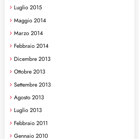
Luglio 2015
Maggio 2014
Marzo 2014
Febbraio 2014
Dicembre 2013
Ottobre 2013
Settembre 2013
Agosto 2013
Luglio 2013
Febbraio 2011
Gennaio 2010