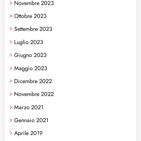
Novembre 2023
Ottobre 2023
Settembre 2023
Luglio 2023
Giugno 2023
Maggio 2023
Dicembre 2022
Novembre 2022
Marzo 2021
Gennaio 2021
Aprile 2019