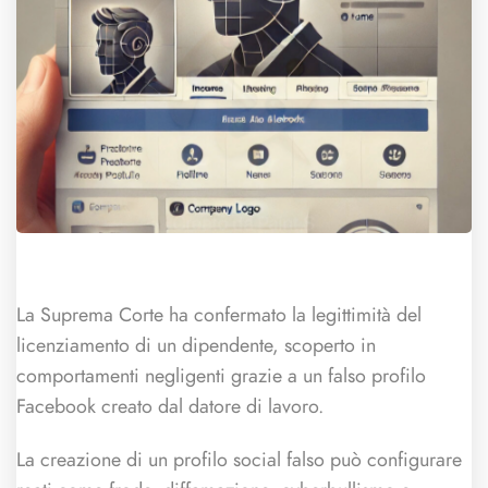
La Suprema Corte ha confermato la legittimità del
licenziamento di un dipendente, scoperto in
comportamenti negligenti grazie a un falso profilo
Facebook creato dal datore di lavoro.
La creazione di un profilo social falso può configurare