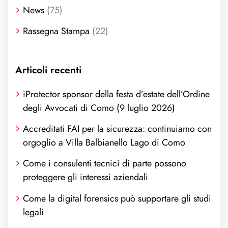
News
(75)
Rassegna Stampa
(22)
Articoli recenti
iProtector sponsor della festa d’estate dell’Ordine
degli Avvocati di Como (9 luglio 2026)
Accreditati FAI per la sicurezza: continuiamo con
orgoglio a Villa Balbianello Lago di Como
Come i consulenti tecnici di parte possono
proteggere gli interessi aziendali
Come la digital forensics può supportare gli studi
legali