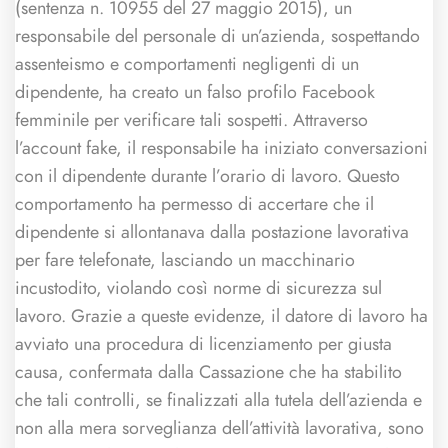
(sentenza n. 10955 del 27 maggio 2015), un
responsabile del personale di un’azienda, sospettando
assenteismo e comportamenti negligenti di un
dipendente, ha creato un falso profilo Facebook
femminile per verificare tali sospetti. Attraverso
l’account fake, il responsabile ha iniziato conversazioni
con il dipendente durante l’orario di lavoro. Questo
comportamento ha permesso di accertare che il
dipendente si allontanava dalla postazione lavorativa
per fare telefonate, lasciando un macchinario
incustodito, violando così norme di sicurezza sul
lavoro. Grazie a queste evidenze, il datore di lavoro ha
avviato una procedura di licenziamento per giusta
causa, confermata dalla Cassazione che ha stabilito
che tali controlli, se finalizzati alla tutela dell’azienda e
non alla mera sorveglianza dell’attività lavorativa, sono