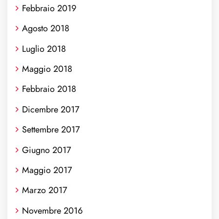
Febbraio 2019
Agosto 2018
Luglio 2018
Maggio 2018
Febbraio 2018
Dicembre 2017
Settembre 2017
Giugno 2017
Maggio 2017
Marzo 2017
Novembre 2016