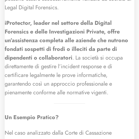
Legal Digital Forensics.
iProtector, leader nel settore della Digital
Forensics e delle Investigazioni Private, offre
un’assistenza completa alle aziende che nutrono
fondati sospetti di frodi o illeciti da parte di
dipendenti o collaboratori
. La società si occupa
direttamente di gestire l’incident response e di
certificare legalmente le prove informatiche,
garantendo così un approccio professionale e
pienamente conforme alle normative vigenti.
Un Esempio Pratico?
Nel caso analizzato dalla Corte di Cassazione