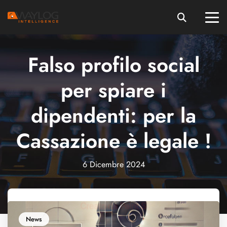
Falso profilo social
per spiare i
dipendenti: per la
Cassazione è legale !
6 Dicembre 2024
News