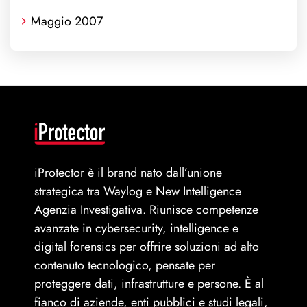
Maggio 2007
iProtector è il brand nato dall’unione
strategica tra Waylog e New Intelligence
Agenzia Investigativa. Riunisce competenze
avanzate in cybersecurity, intelligence e
digital forensics per offrire soluzioni ad alto
contenuto tecnologico, pensate per
proteggere dati, infrastrutture e persone. È al
fianco di aziende, enti pubblici e studi legali,