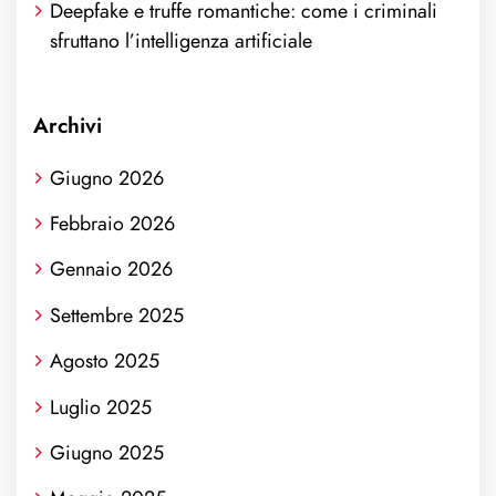
Deepfake e truffe romantiche: come i criminali
sfruttano l’intelligenza artificiale
Archivi
Giugno 2026
Febbraio 2026
Gennaio 2026
Settembre 2025
Agosto 2025
Luglio 2025
Giugno 2025