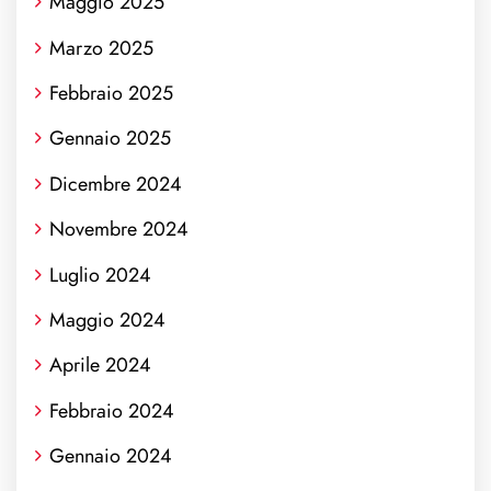
Maggio 2025
Marzo 2025
Febbraio 2025
Gennaio 2025
Dicembre 2024
Novembre 2024
Luglio 2024
Maggio 2024
Aprile 2024
Febbraio 2024
Gennaio 2024