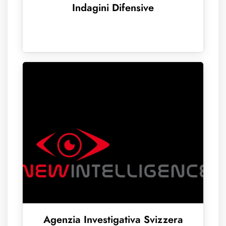
Indagini Difensive
Agenzia Investigativa Svizzera