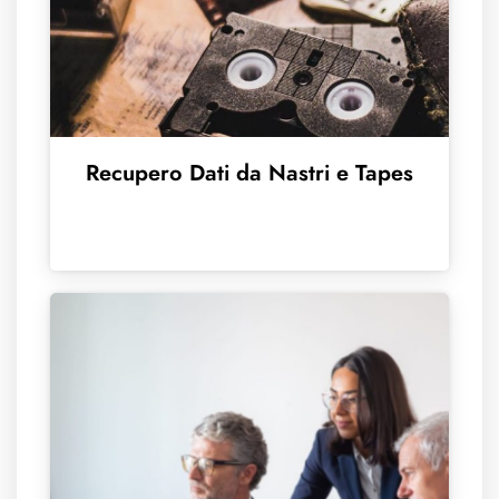
Recupero Dati da Nastri e Tapes