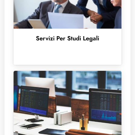
Servizi Per Studi Legali