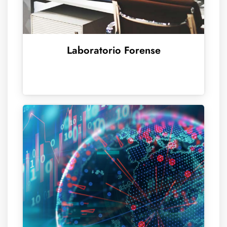
Laboratorio Forense