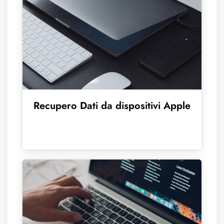
Recupero Dati da dispositivi Apple