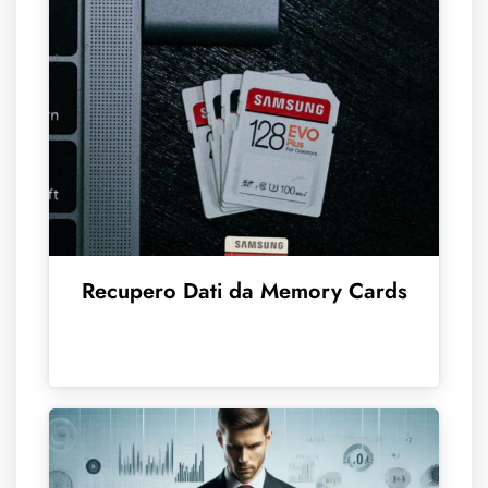
Recupero Dati da Memory Cards