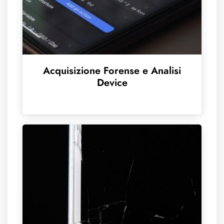
Acquisizione Forense e Analisi
Device