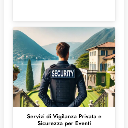
Servizi di Vigilanza Privata e
Sicurezza per Eventi