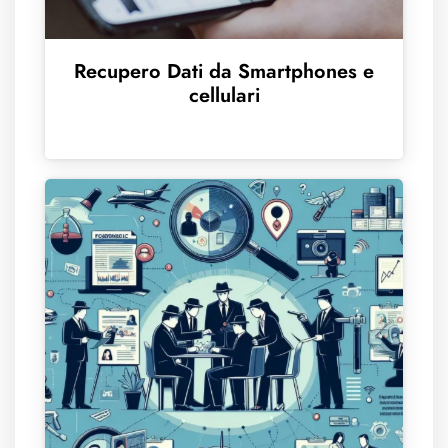
Recupero Dati da Smartphones e
cellulari