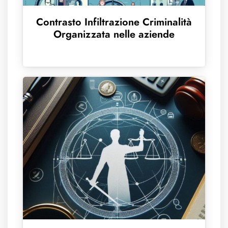
Contrasto Infiltrazione Criminalità
Organizzata nelle aziende