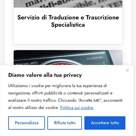
Servizio di Traduzione e Trascrizione
Specialistica
Diamo valore alla tua privacy
Utilizziamo i cookie per migliorare la tua esperienza di
navigazione, offrirti pubblicità o contenuti personalizzati e
analizzare il nostro traffico. Cliccando “Accetta tutti”, acconsenti
al nostro utilizzo dei cookie.
Politica sui cookie
Personalizza
Rifiuta tutto
Accettare tutto
Translate