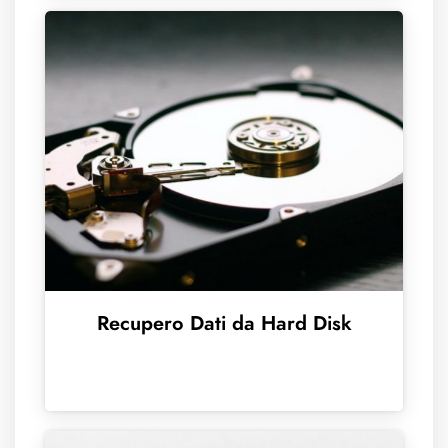
Recupero Dati da Hard Disk