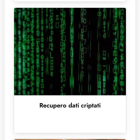
Recupero dati criptati