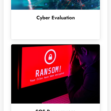
Cyber Evaluation