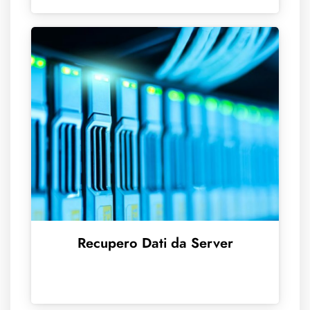
Recupero Dati da Server