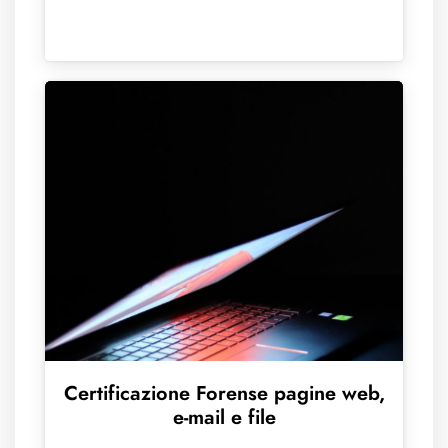
Certificazione Forense pagine web,
e-mail e file