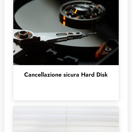
Cancellazione sicura Hard Disk