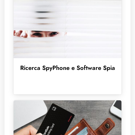
Ricerca SpyPhone e Software Spia