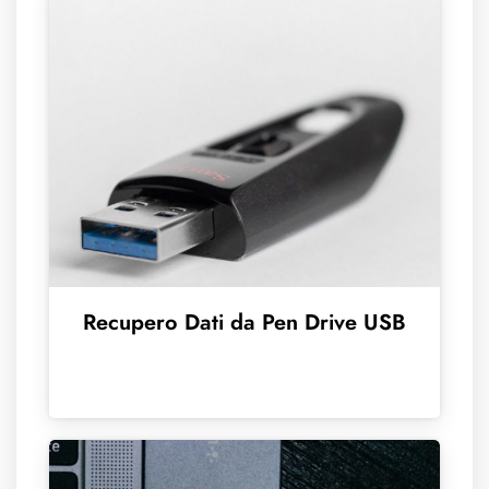
Recupero Dati da Pen Drive USB