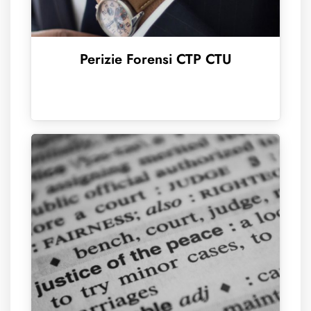
Perizie Forensi CTP CTU