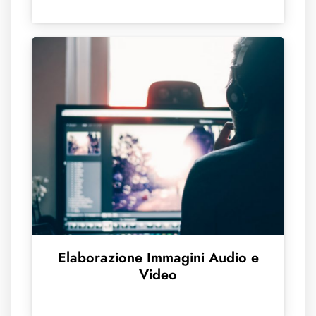
Elaborazione Immagini Audio e
Video