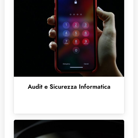
Audit e Sicurezza Informatica