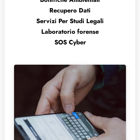
Recupero Dati
Servizi Per Studi Legali
Laboratorio forense
SOS Cyber