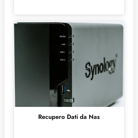
Recupero Dati da Nas