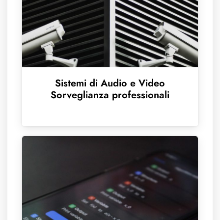
Sistemi di Audio e Video
Sorveglianza professionali