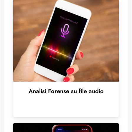
Analisi Forense su file audio