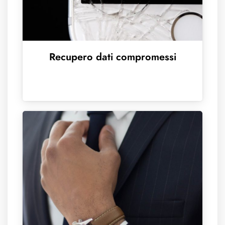
Recupero dati compromessi