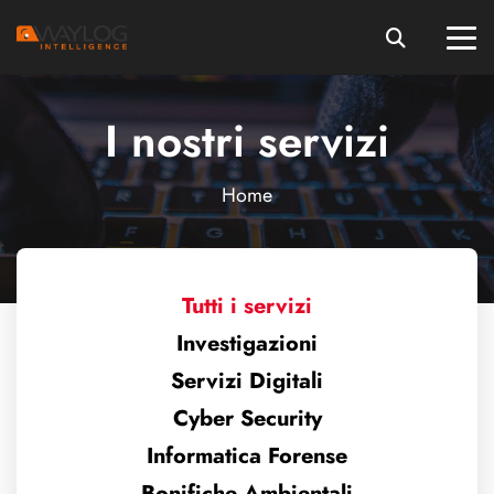
I nostri servizi
Home
Tutti i servizi
Investigazioni
Servizi Digitali
Cyber Security
Informatica Forense
Bonifiche Ambientali