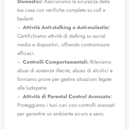
Domestici:
Assicuriamo la sicurezza della
tua casa con verifiche complete su colf e
badanti.
Attività Anti-stalking e Anti-molestie:
Certifichiamo attività di stalking su social
media e dispositivi, offrendo contromisure
efficaci.
Controlli Comportamentali:
Rileviamo
abusi di sostanze illecite, abuso di alcolici e
forniamo prove per gestire situazioni legate
alle ludopatie.
Attività di Parental Control Avanzato:
Proteggiamo i tuoi cari con controlli avanzati
per garantire un ambiente sicuro e sano.