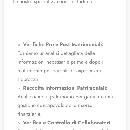
Le nostre specializzazioni includono:
Verifiche Pre e Post Matrimoniali:
Forniamo un’analisi dettagliata delle
informazioni necessarie prima e dopo il
matrimonio per garantire trasparenza e
sicurezza.
Raccolta Informazioni Patrimoniali:
Analizziamo il patrimonio per garantire una
gestione consapevole delle risorse
finanziarie.
Verifica e Controllo di Collaboratori