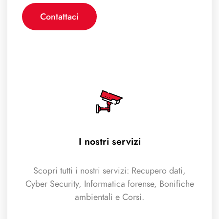
Contattaci
I nostri servizi
Scopri tutti i nostri servizi: Recupero dati,
Cyber Security, Informatica forense, Bonifiche
ambientali e Corsi.