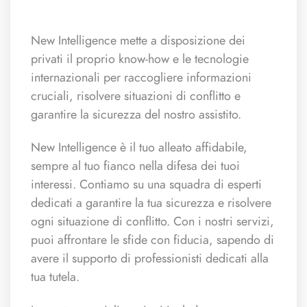
New Intelligence mette a disposizione dei
privati il proprio know-how e le tecnologie
internazionali per raccogliere informazioni
cruciali, risolvere situazioni di conflitto e
garantire la sicurezza del nostro assistito.
New Intelligence è il tuo alleato affidabile,
sempre al tuo fianco nella difesa dei tuoi
interessi. Contiamo su una squadra di esperti
dedicati a garantire la tua sicurezza e risolvere
ogni situazione di conflitto. Con i nostri servizi,
puoi affrontare le sfide con fiducia, sapendo di
avere il supporto di professionisti dedicati alla
tua tutela.