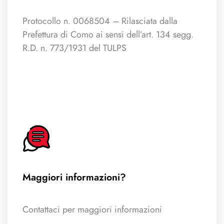
Protocollo n. 0068504 – Rilasciata dalla
Prefettura di Como ai sensi dell’art. 134 segg.
R.D. n. 773/1931 del TULPS
Maggiori informazioni?
Contattaci per maggiori informazioni