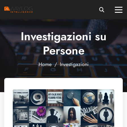
Investigazioni su
Persone
Home
/
Investigazioni