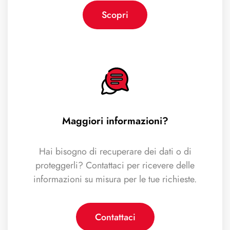
Scopri
Maggiori informazioni?
Hai bisogno di recuperare dei dati o di
proteggerli? Contattaci per ricevere delle
informazioni su misura per le tue richieste.
Contattaci