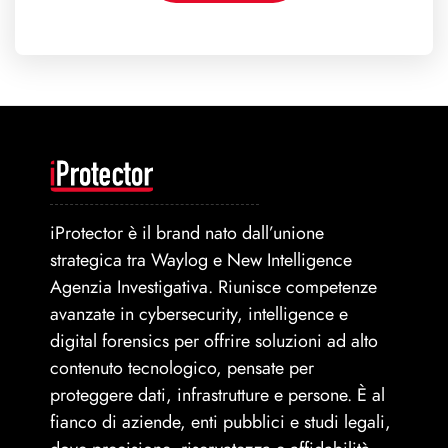
iProtector è il brand nato dall’unione
strategica tra Waylog e New Intelligence
Agenzia Investigativa. Riunisce competenze
avanzate in cybersecurity, intelligence e
digital forensics per offrire soluzioni ad alto
contenuto tecnologico, pensate per
proteggere dati, infrastrutture e persone. È al
fianco di aziende, enti pubblici e studi legali,