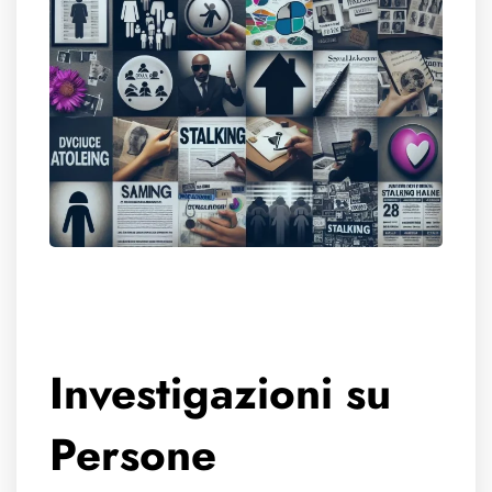
Investigazioni su
Persone