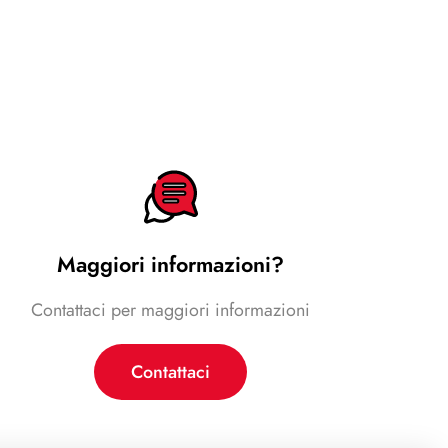
Maggiori informazioni?
Contattaci per maggiori informazioni
Contattaci