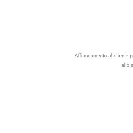
Affiancamento al cliente pe
allo 