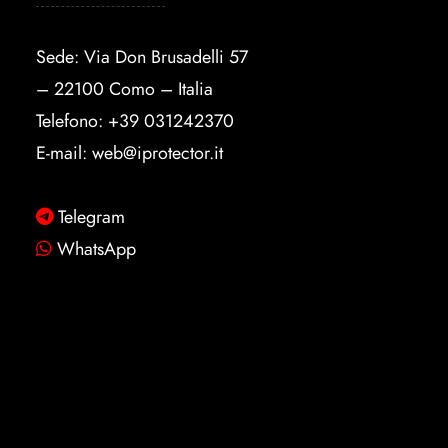
Sede: Via Don Brusadelli 57
– 22100 Como – Italia
Telefono:
+39 031242370
E-mail:
web@iprotector.it
Telegram
WhatsApp