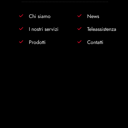
Chi siamo
News
I nostri servizi
Teleassistenza
Prodotti
Contatti