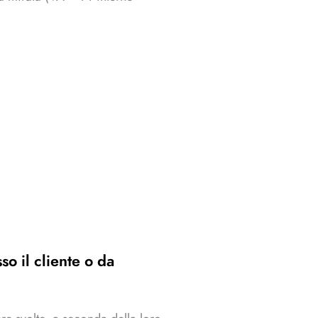
sso il cliente o da