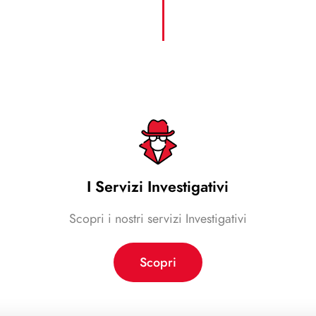
I Servizi Investigativi
Scopri i nostri servizi Investigativi
Scopri