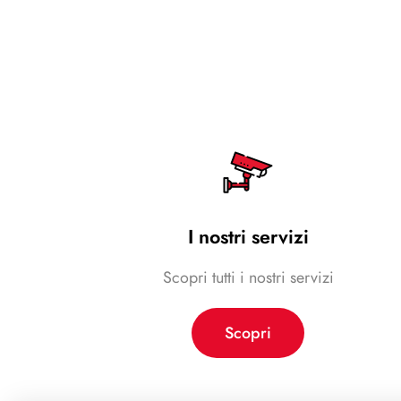
I nostri servizi
Scopri tutti i nostri servizi
Scopri