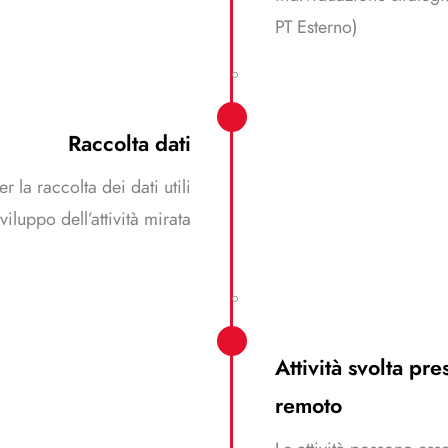
PT Esterno)
Raccolta dati
r la raccolta dei dati utili
sviluppo dell’attività mirata
Attività svolta pre
remoto