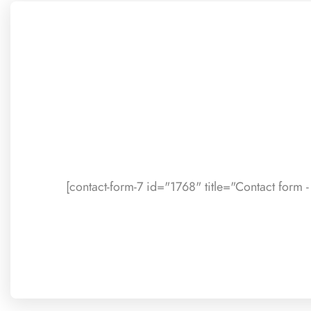
[contact-form-7 id="1768" title="Contact form - 