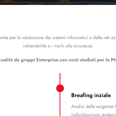
nte per la valutazione dei sistemi informatici e delle reti az
vulnerabilità e i rischi alla sicurezza.
ualità da gruppi Enterprise con costi studiati per le P
Breafing inziale
Analisi delle esigenze
individuazione strateg