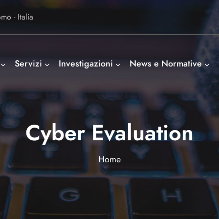
o - Italia
Servizi
Investigazioni
News e Normative
Cyber Evaluation
Home