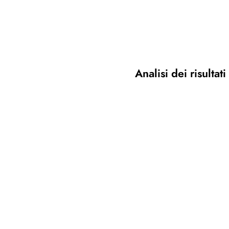
Analisi dei risultat