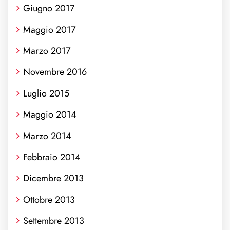
Giugno 2017
Maggio 2017
Marzo 2017
Novembre 2016
Luglio 2015
Maggio 2014
Marzo 2014
Febbraio 2014
Dicembre 2013
Ottobre 2013
Settembre 2013