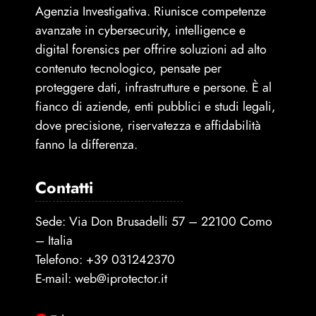
Agenzia Investigativa. Riunisce competenze
avanzate in cybersecurity, intelligence e
digital forensics per offrire soluzioni ad alto
contenuto tecnologico, pensate per
proteggere dati, infrastrutture e persone. È al
fianco di aziende, enti pubblici e studi legali,
dove precisione, riservatezza e affidabilità
fanno la differenza.
Contatti
Sede: Via Don Brusadelli 57 – 22100 Como
– Italia
Telefono:
+39 031242370
E-mail:
web@iprotector.it