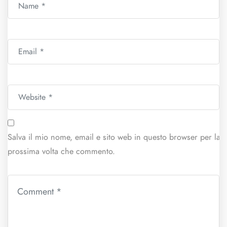
Salva il mio nome, email e sito web in questo browser per la
prossima volta che commento.