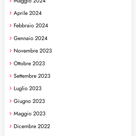
Maggio 2024
Aprile 2024
Febbraio 2024
Gennaio 2024
Novembre 2023
Ottobre 2023
Settembre 2023
Luglio 2023
Giugno 2023
Maggio 2023
Dicembre 2022