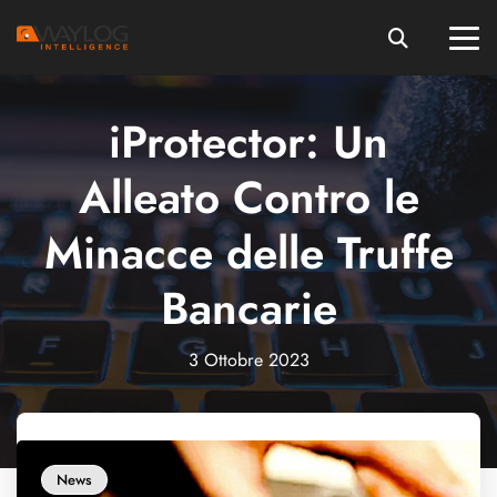
iProtector: Un
Alleato Contro le
Minacce delle Truffe
Bancarie
3 Ottobre 2023
News