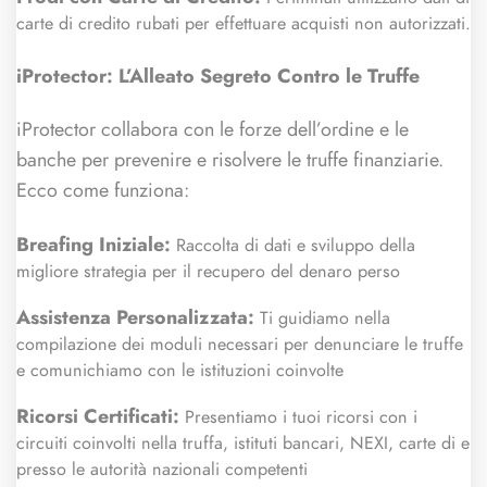
carte di credito rubati per effettuare acquisti non autorizzati.
iProtector: L’Alleato Segreto Contro le Truffe
iProtector collabora con le forze dell’ordine e le
banche per prevenire e risolvere le truffe finanziarie.
Ecco come funziona:
Breafing Iniziale:
Raccolta di dati e sviluppo della
migliore strategia per il recupero del denaro perso
Assistenza Personalizzata:
Ti guidiamo nella
compilazione dei moduli necessari per denunciare le truffe
e comunichiamo con le istituzioni coinvolte
Ricorsi Certificati:
Presentiamo i tuoi ricorsi con i
circuiti coinvolti nella truffa, istituti bancari, NEXI, carte di e
presso le autorità nazionali competenti