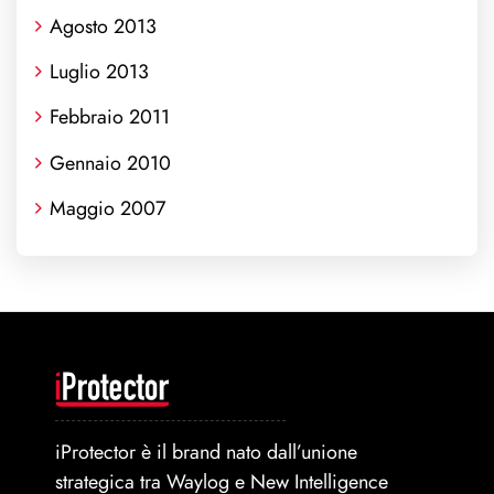
Agosto 2013
Luglio 2013
Febbraio 2011
Gennaio 2010
Maggio 2007
iProtector è il brand nato dall’unione
strategica tra Waylog e New Intelligence