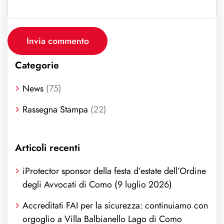
Categorie
News
(75)
Rassegna Stampa
(22)
Articoli recenti
iProtector sponsor della festa d’estate dell’Ordine
degli Avvocati di Como (9 luglio 2026)
Accreditati FAI per la sicurezza: continuiamo con
orgoglio a Villa Balbianello Lago di Como