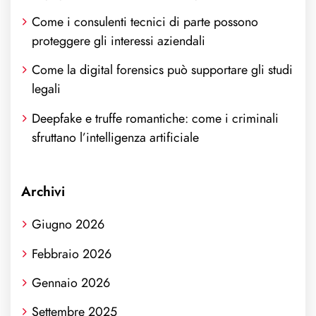
Come i consulenti tecnici di parte possono
proteggere gli interessi aziendali
Come la digital forensics può supportare gli studi
legali
Deepfake e truffe romantiche: come i criminali
sfruttano l’intelligenza artificiale
Archivi
Giugno 2026
Febbraio 2026
Gennaio 2026
Settembre 2025