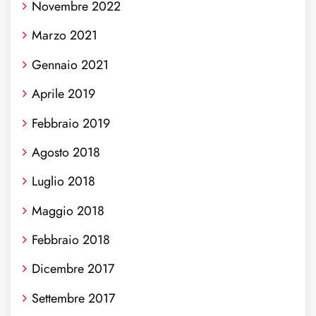
Novembre 2022
Marzo 2021
Gennaio 2021
Aprile 2019
Febbraio 2019
Agosto 2018
Luglio 2018
Maggio 2018
Febbraio 2018
Dicembre 2017
Settembre 2017