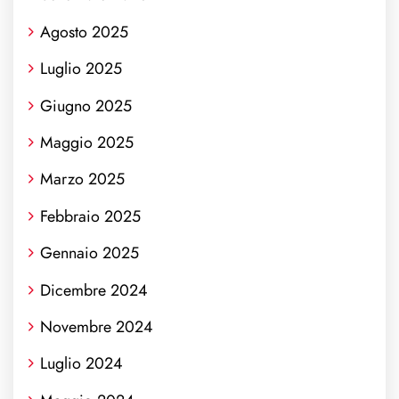
Agosto 2025
Luglio 2025
Giugno 2025
Maggio 2025
Marzo 2025
Febbraio 2025
Gennaio 2025
Dicembre 2024
Novembre 2024
Luglio 2024