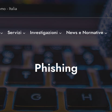
o - Italia
Servizi
Investigazioni
News e Normative
Phishing