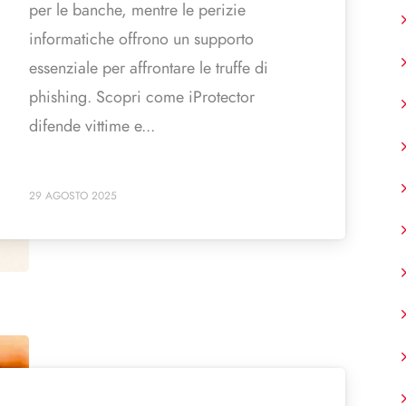
per le banche, mentre le perizie
informatiche offrono un supporto
essenziale per affrontare le truffe di
phishing. Scopri come iProtector
difende vittime e...
29 AGOSTO 2025