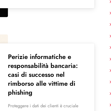
Perizie informatiche e
responsabilità bancaria:
casi di successo nel
rimborso alle vittime di
phishing
Proteggere i dati dei clienti è cruciale