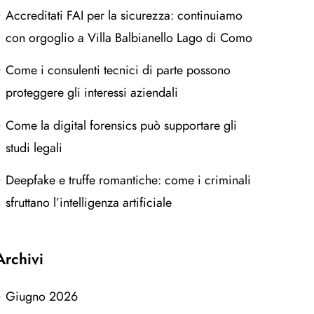
Accreditati FAI per la sicurezza: continuiamo
con orgoglio a Villa Balbianello Lago di Como
Come i consulenti tecnici di parte possono
proteggere gli interessi aziendali
Come la digital forensics può supportare gli
studi legali
Deepfake e truffe romantiche: come i criminali
sfruttano l’intelligenza artificiale
Archivi
Giugno 2026