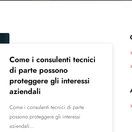
Come i consulenti tecnici
di parte possono
proteggere gli interessi
aziendali
Come i consulenti tecnici di parte
possono proteggere gli interessi
aziendali...