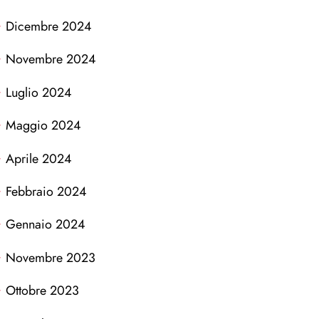
Dicembre 2024
Novembre 2024
Luglio 2024
Maggio 2024
Aprile 2024
Febbraio 2024
Gennaio 2024
Novembre 2023
Ottobre 2023