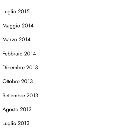
Luglio 2015
Maggio 2014
Marzo 2014
Febbraio 2014
Dicembre 2013
Ottobre 2013
Settembre 2013
Agosto 2013
Luglio 2013