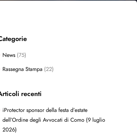
Categorie
News
(75)
Rassegna Stampa
(22)
Articoli recenti
iProtector sponsor della festa d’estate
dell’Ordine degli Avvocati di Como (9 luglio
2026)