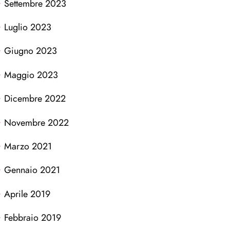
Settembre 2023
Luglio 2023
Giugno 2023
Maggio 2023
Dicembre 2022
Novembre 2022
Marzo 2021
Gennaio 2021
Aprile 2019
Febbraio 2019