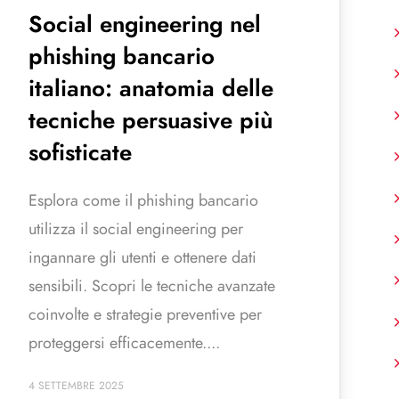
Social engineering nel
phishing bancario
italiano: anatomia delle
tecniche persuasive più
sofisticate
Esplora come il phishing bancario
utilizza il social engineering per
ingannare gli utenti e ottenere dati
sensibili. Scopri le tecniche avanzate
coinvolte e strategie preventive per
proteggersi efficacemente....
4 SETTEMBRE 2025