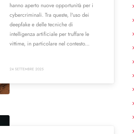
hanno aperto nuove opportunità per i
cybercriminali. Tra queste, l'uso dei
deepfake e delle tecniche di
intelligenza artificiale per truffare le
vittime, in particolare nel contesto...
24 SETTEMBRE 2025