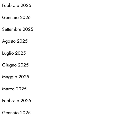
Febbraio 2026
Gennaio 2026
Settembre 2025
Agosto 2025
Luglio 2025
Giugno 2025
Maggio 2025
Marzo 2025
Febbraio 2025
Gennaio 2025