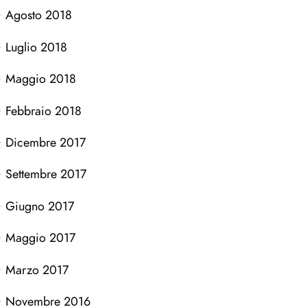
Agosto 2018
Luglio 2018
Maggio 2018
Febbraio 2018
Dicembre 2017
Settembre 2017
Giugno 2017
Maggio 2017
Marzo 2017
Novembre 2016