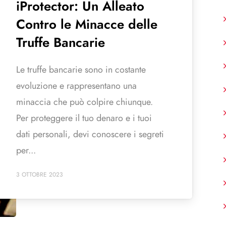
iProtector: Un Alleato
Contro le Minacce delle
Truffe Bancarie
Le truffe bancarie sono in costante
evoluzione e rappresentano una
minaccia che può colpire chiunque.
Per proteggere il tuo denaro e i tuoi
dati personali, devi conoscere i segreti
per...
3 OTTOBRE 2023