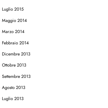
Luglio 2015
Maggio 2014
Marzo 2014
Febbraio 2014
Dicembre 2013
Ottobre 2013
Settembre 2013
Agosto 2013
Luglio 2013