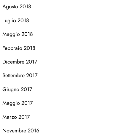
Agosto 2018
Luglio 2018
Maggio 2018
Febbraio 2018
Dicembre 2017
Settembre 2017
Giugno 2017
Maggio 2017
Marzo 2017
Novembre 2016