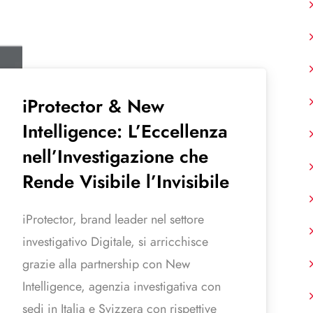
iProtector & New
Intelligence: L’Eccellenza
nell’Investigazione che
Rende Visibile l’Invisibile
iProtector, brand leader nel settore
investigativo Digitale, si arricchisce
grazie alla partnership con New
Intelligence, agenzia investigativa con
sedi in Italia e Svizzera con rispettive