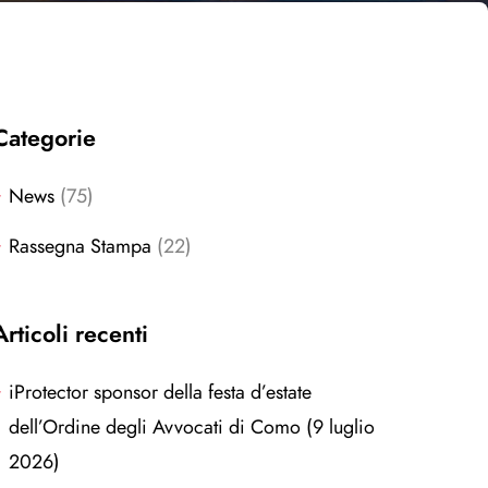
Categorie
News
(75)
Rassegna Stampa
(22)
Articoli recenti
iProtector sponsor della festa d’estate
dell’Ordine degli Avvocati di Como (9 luglio
2026)