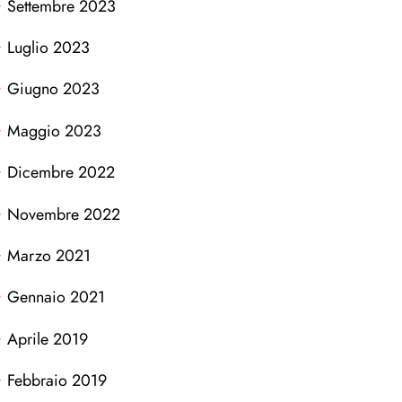
Settembre 2023
Luglio 2023
Giugno 2023
Maggio 2023
Dicembre 2022
Novembre 2022
Marzo 2021
Gennaio 2021
Aprile 2019
Febbraio 2019