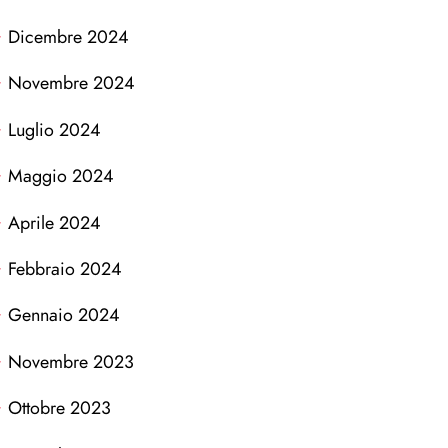
Dicembre 2024
Novembre 2024
Luglio 2024
Maggio 2024
Aprile 2024
Febbraio 2024
Gennaio 2024
Novembre 2023
Ottobre 2023