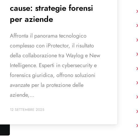
cause: strategie forensi
per aziende
Affronta il panorama tecnologico
complesso con iProtector, il risultato
della collaborazione tra Waylog e New
Intelligence. Esperti in cybersecurity e
forensics giuridica, offrono soluzioni
avanzate per la protezione delle
aziende,...
12 SETTEMBRE 2025