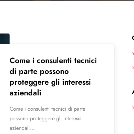
Come i consulenti tecnici
di parte possono
proteggere gli interessi
aziendali
Come i consulenti tecnici di parte
possono proteggere gli interessi
aziendali...