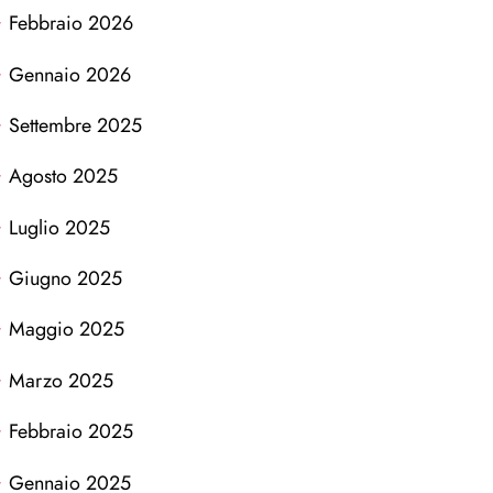
Febbraio 2026
Gennaio 2026
Settembre 2025
Agosto 2025
Luglio 2025
Giugno 2025
Maggio 2025
Marzo 2025
Febbraio 2025
Gennaio 2025