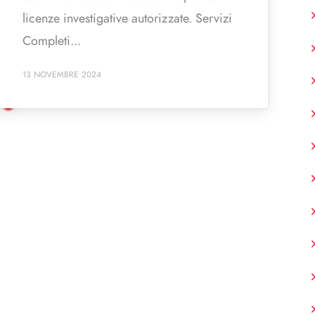
licenze investigative autorizzate. Servizi
Completi...
13 NOVEMBRE 2024