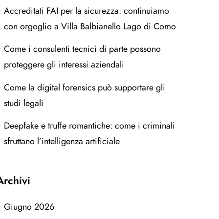
Accreditati FAI per la sicurezza: continuiamo
con orgoglio a Villa Balbianello Lago di Como
Come i consulenti tecnici di parte possono
proteggere gli interessi aziendali
Come la digital forensics può supportare gli
studi legali
Deepfake e truffe romantiche: come i criminali
sfruttano l’intelligenza artificiale
Archivi
Giugno 2026