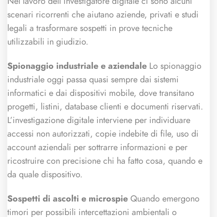
Nel lavoro dell’investigatore digitale ci sono alcuni
scenari ricorrenti che aiutano aziende, privati e studi
legali a trasformare sospetti in prove tecniche
utilizzabili in giudizio.
Spionaggio industriale e aziendale
Lo spionaggio
industriale oggi passa quasi sempre dai sistemi
informatici e dai dispositivi mobile, dove transitano
progetti, listini, database clienti e documenti riservati.
L’investigazione digitale interviene per individuare
accessi non autorizzati, copie indebite di file, uso di
account aziendali per sottrarre informazioni e per
ricostruire con precisione chi ha fatto cosa, quando e
da quale dispositivo.
Sospetti di ascolti e microspie
Quando emergono
timori per possibili intercettazioni ambientali o