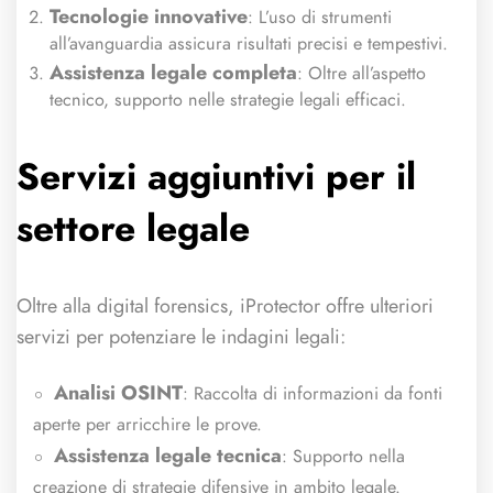
Tecnologie innovative
: L’uso di strumenti
all’avanguardia assicura risultati precisi e tempestivi.
Assistenza legale completa
: Oltre all’aspetto
tecnico, supporto nelle strategie legali efficaci.
Servizi aggiuntivi per il
settore legale
Oltre alla digital forensics, iProtector offre ulteriori
servizi per potenziare le indagini legali:
Analisi OSINT
: Raccolta di informazioni da fonti
aperte per arricchire le prove.
Assistenza legale tecnica
: Supporto nella
creazione di strategie difensive in ambito legale.