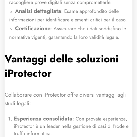
raccogliere prove digitali senza comprometterle.
Analisi dettagliata
: Esame approfondito delle
informazioni per identificare elementi critici per il caso.
Certificazione
: Assicurare che i dati soddisfino le
normative vigenti, garantendo la loro validità legale.
Vantaggi delle soluzioni
iProtector
Collaborare con iProtector offre diversi vantaggi agli
studi legali:
Esperienza consolidata
: Con provata esperienza,
iProtector è un leader nella gestione di casi di frode e
truffa informatica.