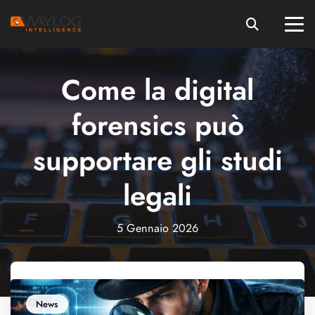
Come la digital
forensics può
supportare gli studi
legali
5 Gennaio 2026
News