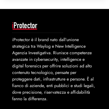
iProtector è il brand nato dall’unione
strategica tra Waylog e New Intelligence
Agenzia Investigativa. Riunisce competenze
avanzate in cybersecurity, intelligence e
digital forensics per offrire soluzioni ad alto
contenuto tecnologico, pensate per
proteggere dati, infrastrutture e persone. È al
fianco di aziende, enti pubblici e studi legali,
dove precisione, riservatezza e affidabilità
fanno la differenza.