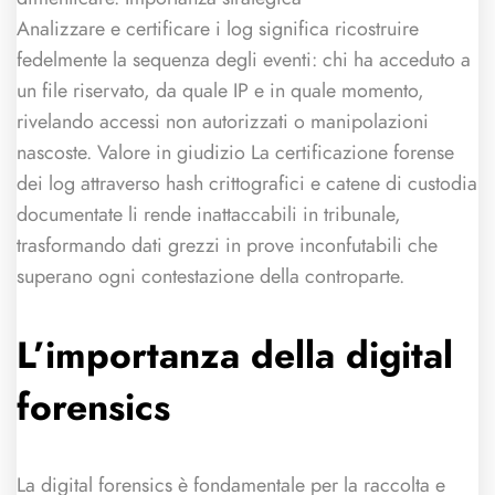
Analizzare e certificare i log significa ricostruire
fedelmente la sequenza degli eventi: chi ha acceduto a
un file riservato, da quale IP e in quale momento,
rivelando accessi non autorizzati o manipolazioni
nascoste. Valore in giudizio La certificazione forense
dei log attraverso hash crittografici e catene di custodia
documentate li rende inattaccabili in tribunale,
trasformando dati grezzi in prove inconfutabili che
superano ogni contestazione della controparte.
L’importanza della digital
forensics
La digital forensics è fondamentale per la raccolta e