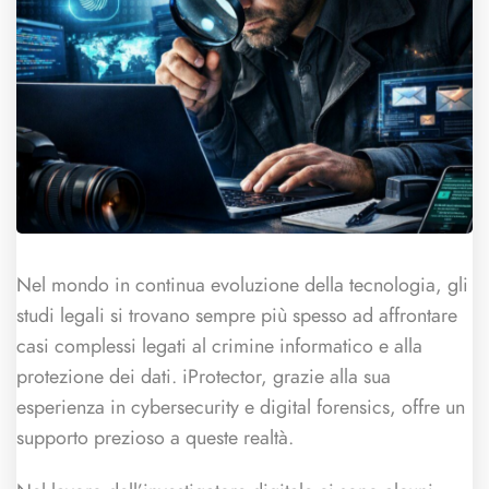
Nel mondo in continua evoluzione della tecnologia, gli
studi legali si trovano sempre più spesso ad affrontare
casi complessi legati al crimine informatico e alla
protezione dei dati. iProtector, grazie alla sua
esperienza in cybersecurity e digital forensics, offre un
supporto prezioso a queste realtà.