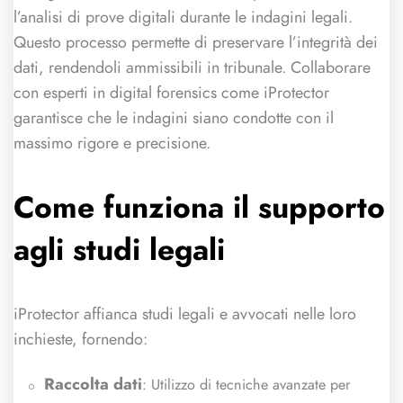
l’analisi di prove digitali durante le indagini legali.
Questo processo permette di preservare l’integrità dei
dati, rendendoli ammissibili in tribunale. Collaborare
con esperti in digital forensics come iProtector
garantisce che le indagini siano condotte con il
massimo rigore e precisione.
Come funziona il supporto
agli studi legali
iProtector affianca studi legali e avvocati nelle loro
inchieste, fornendo:
Raccolta dati
: Utilizzo di tecniche avanzate per