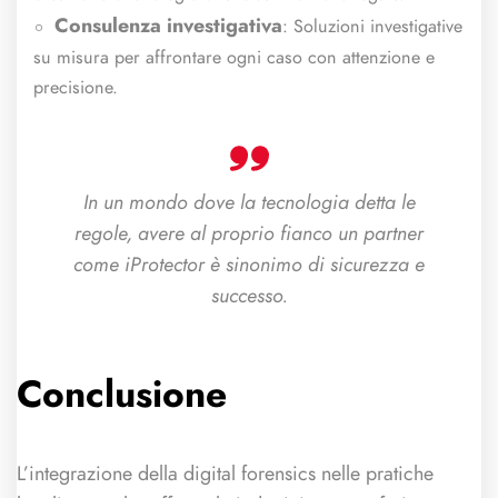
Consulenza investigativa
: Soluzioni investigative
su misura per affrontare ogni caso con attenzione e
precisione.
In un mondo dove la tecnologia detta le
regole, avere al proprio fianco un partner
come iProtector è sinonimo di sicurezza e
successo.
Conclusione
L’integrazione della digital forensics nelle pratiche