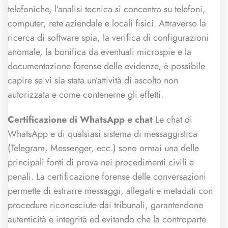
telefoniche, l’analisi tecnica si concentra su telefoni,
computer, rete aziendale e locali fisici. Attraverso la
ricerca di software spia, la verifica di configurazioni
anomale, la bonifica da eventuali microspie e la
documentazione forense delle evidenze, è possibile
capire se vi sia stata un’attività di ascolto non
autorizzata e come contenerne gli effetti.
Certificazione di WhatsApp e chat
Le chat di
WhatsApp e di qualsiasi sistema di messaggistica
(Telegram, Messenger, ecc.) sono ormai una delle
principali fonti di prova nei procedimenti civili e
penali. La certificazione forense delle conversazioni
permette di estrarre messaggi, allegati e metadati con
procedure riconosciute dai tribunali, garantendone
autenticità e integrità ed evitando che la controparte