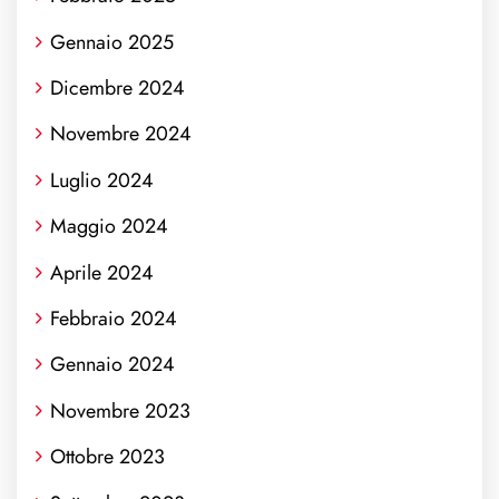
Gennaio 2025
Dicembre 2024
Novembre 2024
Luglio 2024
Maggio 2024
Aprile 2024
Febbraio 2024
Gennaio 2024
Novembre 2023
Ottobre 2023