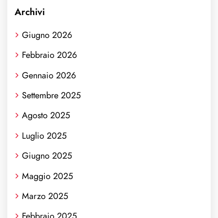
Archivi
Giugno 2026
Febbraio 2026
Gennaio 2026
Settembre 2025
Agosto 2025
Luglio 2025
Giugno 2025
Maggio 2025
Marzo 2025
Febbraio 2025