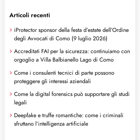
Articoli recenti
iProtector sponsor della festa d’estate dell’Ordine
degli Avvocati di Como (9 luglio 2026)
Accreditati FAI per la sicurezza: continuiamo con
orgoglio a Villa Balbianello Lago di Como
Come i consulenti tecnici di parte possono
proteggere gli interessi aziendali
Come la digital forensics può supportare gli studi
legali
Deepfake e truffe romantiche: come i criminali
sfruttano l’intelligenza artificiale