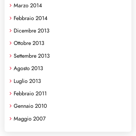
Marzo 2014
Febbraio 2014
Dicembre 2013
Ottobre 2013
Settembre 2013
Agosto 2013
Luglio 2013
Febbraio 2011
Gennaio 2010
Maggio 2007