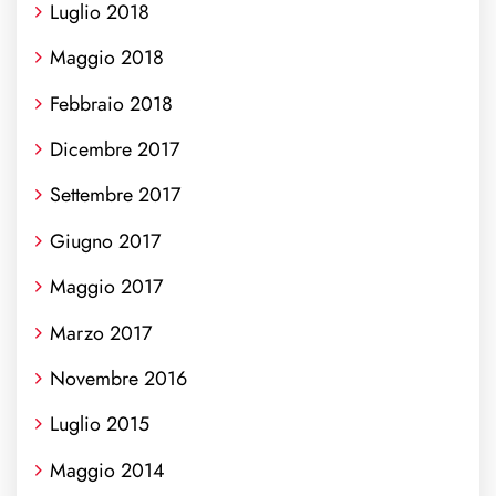
Luglio 2018
Maggio 2018
Febbraio 2018
Dicembre 2017
Settembre 2017
Giugno 2017
Maggio 2017
Marzo 2017
Novembre 2016
Luglio 2015
Maggio 2014