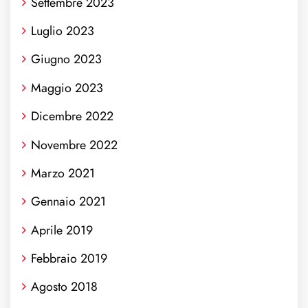
Settembre 2023
Luglio 2023
Giugno 2023
Maggio 2023
Dicembre 2022
Novembre 2022
Marzo 2021
Gennaio 2021
Aprile 2019
Febbraio 2019
Agosto 2018