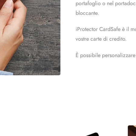
portafoglio o nel portadoc
bloccante.
iProtector CardSafe è il m
vostre carte di credito.
È possibile personalizzare