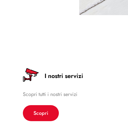
I nostri servizi
Scopri tutti i nostri servizi
Scopri