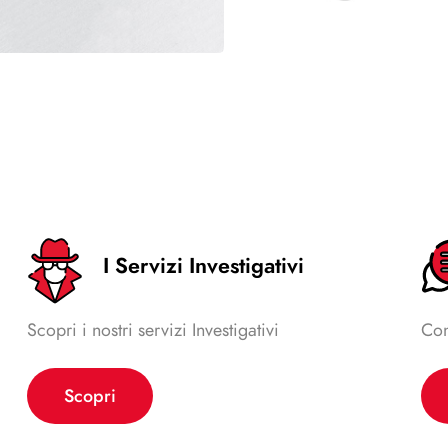
I Servizi Investigativi
Scopri i nostri servizi Investigativi
Con
Scopri