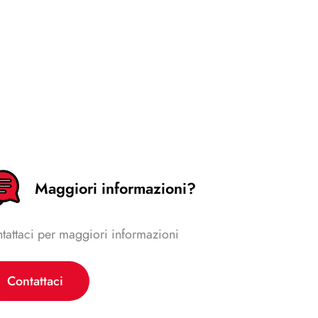
Maggiori informazioni?
tattaci per maggiori informazioni
Contattaci