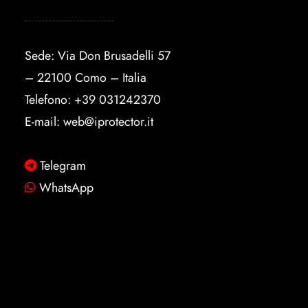
Sede: Via Don Brusadelli 57
– 22100 Como – Italia
Telefono:
+39 031242370
E-mail:
web@iprotector.it
Telegram
WhatsApp