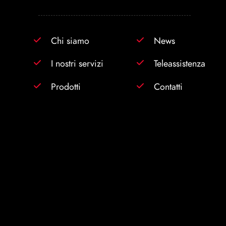
Chi siamo
News
I nostri servizi
Teleassistenza
Prodotti
Contatti