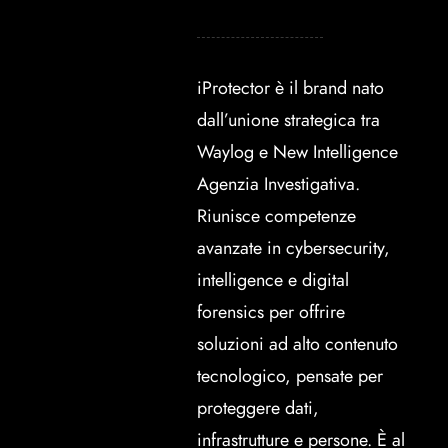
iProtector è il brand nato
dall’unione strategica tra
Waylog e New Intelligence
Agenzia Investigativa.
Riunisce competenze
avanzate in cybersecurity,
intelligence e digital
forensics per offrire
soluzioni ad alto contenuto
tecnologico, pensate per
proteggere dati,
infrastrutture e persone. È al