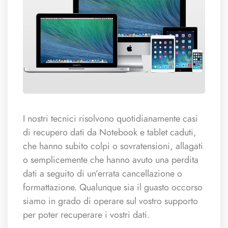
I nostri tecnici risolvono quotidianamente casi
di recupero dati da Notebook e tablet caduti,
che hanno subito colpi o sovratensioni, allagati
o semplicemente che hanno avuto una perdita
dati a seguito di un’errata cancellazione o
formattazione. Qualunque sia il guasto occorso
siamo in grado di operare sul vostro supporto
per poter recuperare i vostri dati.