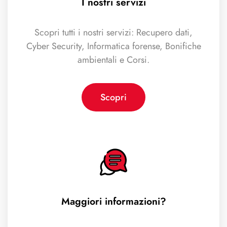
I nostri servizi
Scopri tutti i nostri servizi: Recupero dati,
Cyber Security, Informatica forense, Bonifiche
ambientali e Corsi.
Scopri
Maggiori informazioni?