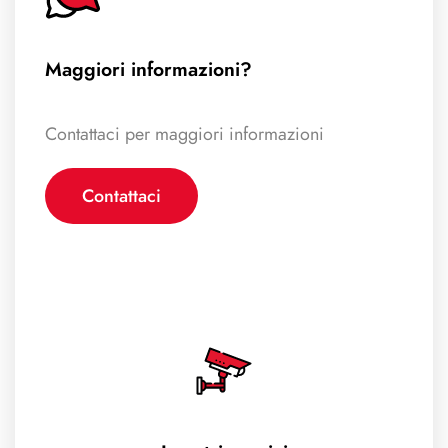
Maggiori informazioni?
Contattaci per maggiori informazioni
Contattaci