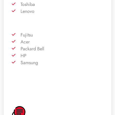
Toshiba
Lenovo
Fujitsu
Acer
Packard Bell
HP
Samsung