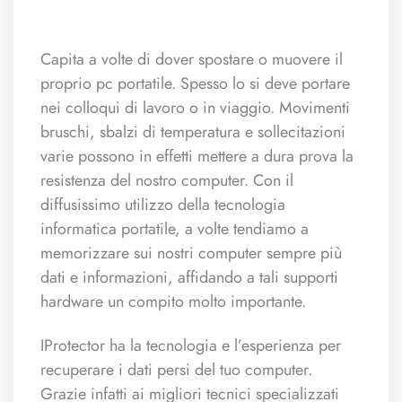
Capita a volte di dover spostare o muovere il
proprio pc portatile. Spesso lo si deve portare
nei colloqui di lavoro o in viaggio. Movimenti
bruschi, sbalzi di temperatura e sollecitazioni
varie possono in effetti mettere a dura prova la
resistenza del nostro computer. Con il
diffusissimo utilizzo della tecnologia
informatica portatile, a volte tendiamo a
memorizzare sui nostri computer sempre più
dati e informazioni, affidando a tali supporti
hardware un compito molto importante.
IProtector ha la tecnologia e l’esperienza per
recuperare i dati persi del tuo computer.
Grazie infatti ai migliori tecnici specializzati