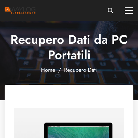
Recupero Dati da PC
Portatili
Home
/
Recupero Dati