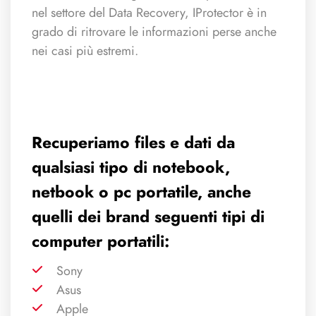
nel settore del Data Recovery, IProtector è in
grado di ritrovare le informazioni perse anche
nei casi più estremi.
Recuperiamo files e dati da
qualsiasi tipo di notebook,
netbook o pc portatile, anche
quelli dei brand seguenti tipi di
computer portatili:
Sony
Asus
Apple