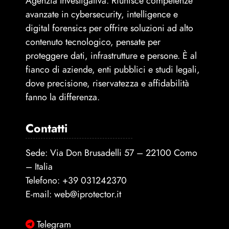
Agenzia Investigativa. Riunisce competenze
avanzate in cybersecurity, intelligence e
digital forensics per offrire soluzioni ad alto
contenuto tecnologico, pensate per
proteggere dati, infrastrutture e persone. È al
fianco di aziende, enti pubblici e studi legali,
dove precisione, riservatezza e affidabilità
fanno la differenza.
Contatti
Sede: Via Don Brusadelli 57 – 22100 Como
– Italia
Telefono:
+39 031242370
E-mail:
web@iprotector.it
Telegram