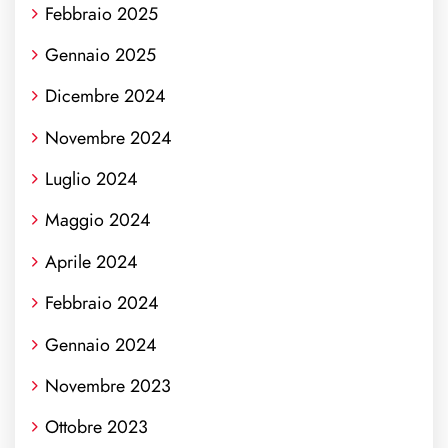
Febbraio 2025
Gennaio 2025
Dicembre 2024
Novembre 2024
Luglio 2024
Maggio 2024
Aprile 2024
Febbraio 2024
Gennaio 2024
Novembre 2023
Ottobre 2023