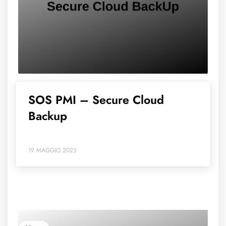
SOS PMI – Secure Cloud
Backup
19 MAGGIO 2023