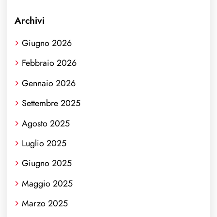
Archivi
Giugno 2026
Febbraio 2026
Gennaio 2026
Settembre 2025
Agosto 2025
Luglio 2025
Giugno 2025
Maggio 2025
Marzo 2025