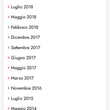
Luglio 2018
Maggio 2018
Febbraio 2018
Dicembre 2017
Settembre 2017
Giugno 2017
Maggio 2017
Marzo 2017
Novembre 2016
Luglio 2015
Maggio 2014