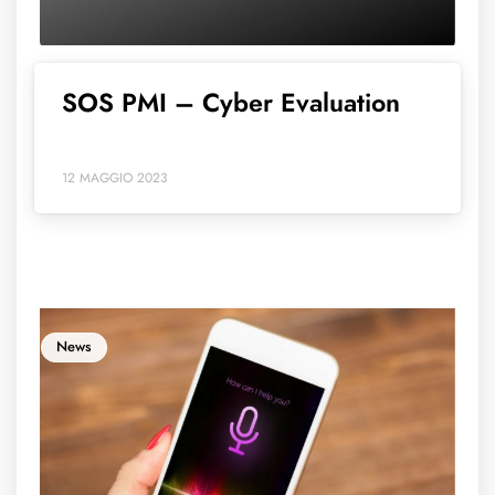
SOS PMI – Cyber Evaluation
12 MAGGIO 2023
News