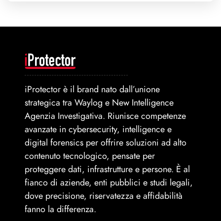
iProtector è il brand nato dall’unione
strategica tra Waylog e New Intelligence
Agenzia Investigativa. Riunisce competenze
avanzate in cybersecurity, intelligence e
digital forensics per offrire soluzioni ad alto
contenuto tecnologico, pensate per
proteggere dati, infrastrutture e persone. È al
fianco di aziende, enti pubblici e studi legali,
dove precisione, riservatezza e affidabilità
fanno la differenza.