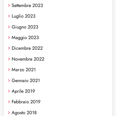
Settembre 2023
Luglio 2023
Giugno 2023
Maggio 2023
Dicembre 2022
Novembre 2022
Marzo 2021
Gennaio 2021
Aprile 2019
Febbraio 2019
Agosto 2018