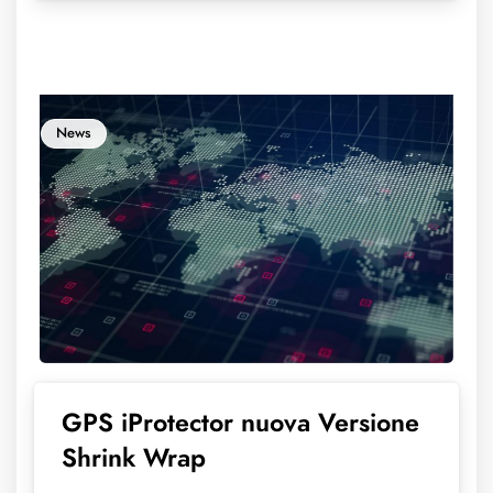
News
GPS iProtector nuova Versione
Shrink Wrap