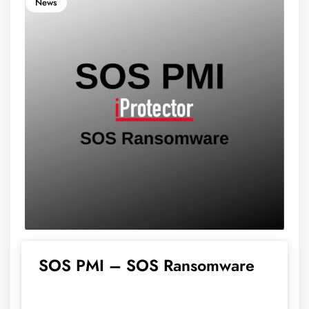
News
SOS PMI – SOS Ransomware