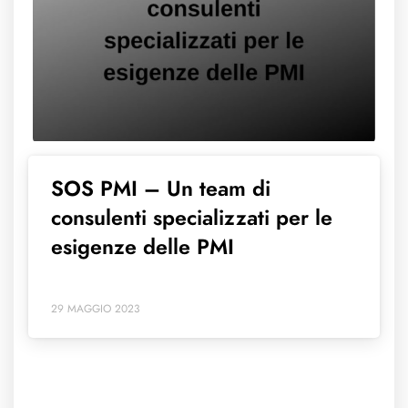
SOS PMI – Un team di
consulenti specializzati per le
esigenze delle PMI
29 MAGGIO 2023