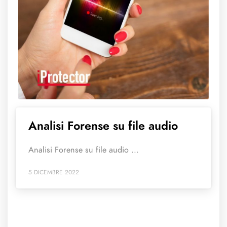
Analisi Forense su file audio
Analisi Forense su file audio ...
5 DICEMBRE 2022