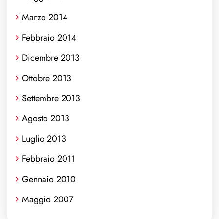
Marzo 2014
Febbraio 2014
Dicembre 2013
Ottobre 2013
Settembre 2013
Agosto 2013
Luglio 2013
Febbraio 2011
Gennaio 2010
Maggio 2007