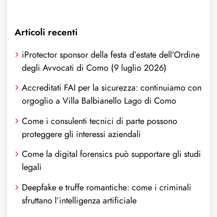
Articoli recenti
iProtector sponsor della festa d’estate dell’Ordine
degli Avvocati di Como (9 luglio 2026)
Accreditati FAI per la sicurezza: continuiamo con
orgoglio a Villa Balbianello Lago di Como
Come i consulenti tecnici di parte possono
proteggere gli interessi aziendali
Come la digital forensics può supportare gli studi
legali
Deepfake e truffe romantiche: come i criminali
sfruttano l’intelligenza artificiale