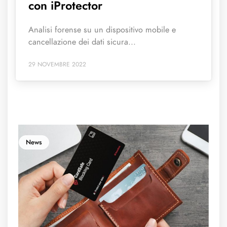
con iProtector
Analisi forense su un dispositivo mobile e
cancellazione dei dati sicura...
29 NOVEMBRE 2022
News