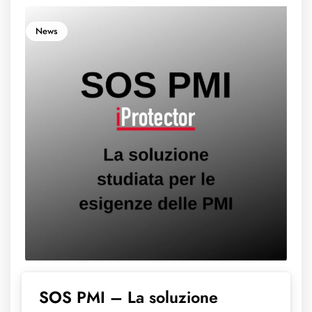
News
SOS PMI – La soluzione