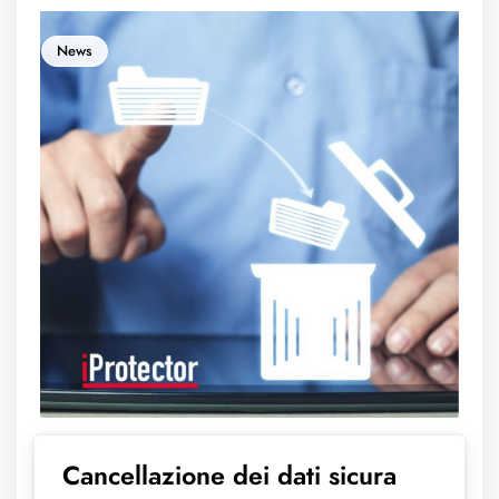
News
Cancellazione dei dati sicura