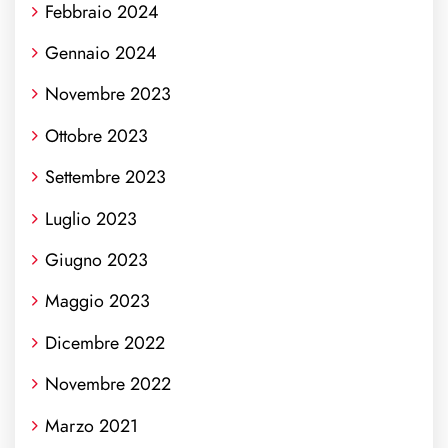
Febbraio 2024
Gennaio 2024
Novembre 2023
Ottobre 2023
Settembre 2023
Luglio 2023
Giugno 2023
Maggio 2023
Dicembre 2022
Novembre 2022
Marzo 2021