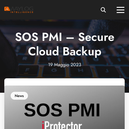
SOS PMI – Secure
Cloud Backup
19 Maggio 2023
News