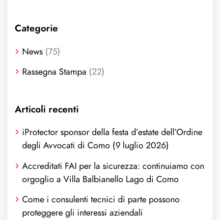
Categorie
News
(75)
Rassegna Stampa
(22)
Articoli recenti
iProtector sponsor della festa d’estate dell’Ordine
degli Avvocati di Como (9 luglio 2026)
Accreditati FAI per la sicurezza: continuiamo con
orgoglio a Villa Balbianello Lago di Como
Come i consulenti tecnici di parte possono
proteggere gli interessi aziendali