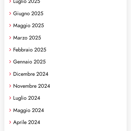
Luglio 2025
Giugno 2025
Maggio 2025
Marzo 2025
Febbraio 2025
Gennaio 2025
Dicembre 2024
Novembre 2024
Luglio 2024
Maggio 2024
Aprile 2024