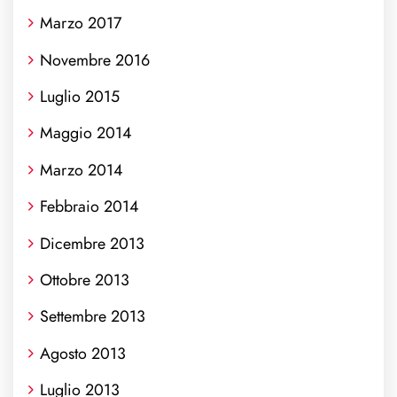
Marzo 2017
Novembre 2016
Luglio 2015
Maggio 2014
Marzo 2014
Febbraio 2014
Dicembre 2013
Ottobre 2013
Settembre 2013
Agosto 2013
Luglio 2013