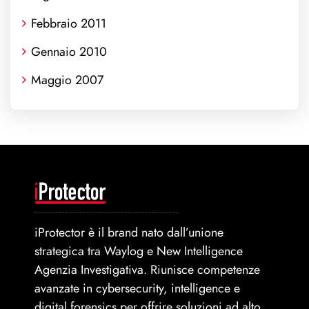
Febbraio 2011
Gennaio 2010
Maggio 2007
iProtector è il brand nato dall’unione
strategica tra Waylog e New Intelligence
Agenzia Investigativa. Riunisce competenze
avanzate in cybersecurity, intelligence e
digital forensics per offrire soluzioni ad alto