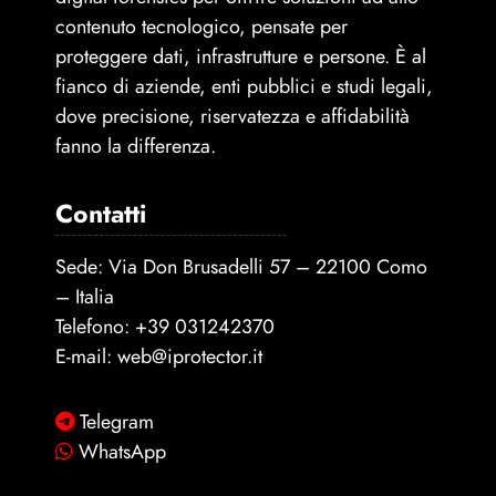
contenuto tecnologico, pensate per
proteggere dati, infrastrutture e persone. È al
fianco di aziende, enti pubblici e studi legali,
dove precisione, riservatezza e affidabilità
fanno la differenza.
Contatti
Sede: Via Don Brusadelli 57 – 22100 Como
– Italia
Telefono:
+39 031242370
E-mail:
web@iprotector.it
Telegram
WhatsApp