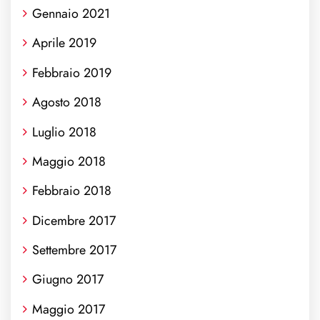
Gennaio 2021
Aprile 2019
Febbraio 2019
Agosto 2018
Luglio 2018
Maggio 2018
Febbraio 2018
Dicembre 2017
Settembre 2017
Giugno 2017
Maggio 2017