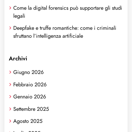
Come la digital forensics può supportare gli studi
legali
Deepfake e truffe romantiche: come i criminali
sfruttano l’intelligenza artificiale
Archivi
Giugno 2026
Febbraio 2026
Gennaio 2026
Settembre 2025
Agosto 2025