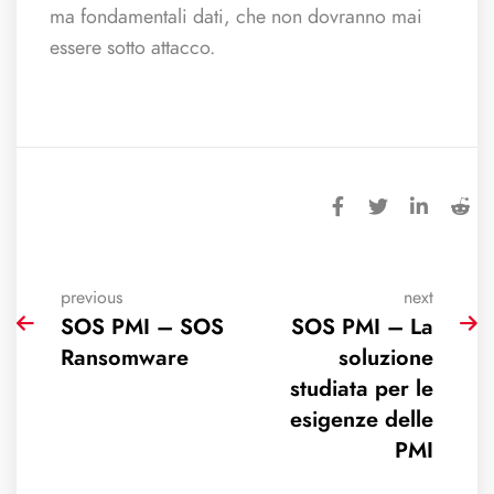
ma fondamentali dati, che non dovranno mai
essere sotto attacco.
previous
next
SOS PMI – SOS
SOS PMI – La
Ransomware
soluzione
studiata per le
esigenze delle
PMI