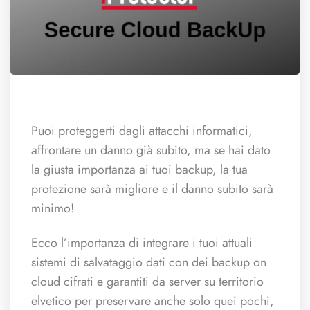
Puoi proteggerti dagli attacchi informatici,
affrontare un danno già subito, ma se hai dato
la giusta importanza ai tuoi backup, la tua
protezione sarà migliore e il danno subito sarà
minimo!
Ecco l’importanza di integrare i tuoi attuali
sistemi di salvataggio dati con dei backup on
cloud cifrati e garantiti da server su territorio
elvetico per preservare anche solo quei pochi,