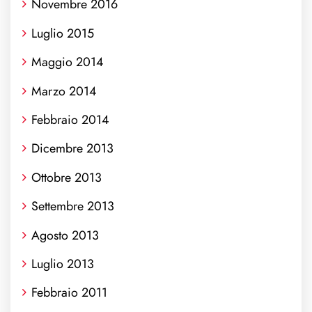
Novembre 2016
Luglio 2015
Maggio 2014
Marzo 2014
Febbraio 2014
Dicembre 2013
Ottobre 2013
Settembre 2013
Agosto 2013
Luglio 2013
Febbraio 2011