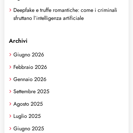
Deepfake e truffe romantiche: come i criminali
sfruttano l’intelligenza artificiale
Archivi
Giugno 2026
Febbraio 2026
Gennaio 2026
Settembre 2025
Agosto 2025
Luglio 2025
Giugno 2025