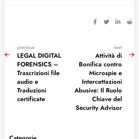
previous
next
LEGAL DIGITAL
Attività di
FORENSICS –
Bonifica contro
Trascrizioni file
Microspie e
audio e
Intercettazioni
Traduzioni
Abusive: Il Ruolo
certificate
Chiave del
Security Advisor
Categorie