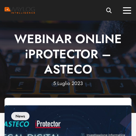
WEBINAR ONLINE
iPROTECTOR –
ASTECO
5 Luglio 2023
News