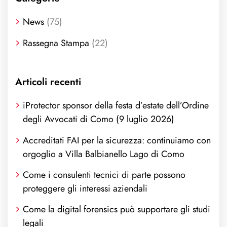
News
(75)
Rassegna Stampa
(22)
Articoli recenti
iProtector sponsor della festa d’estate dell’Ordine
degli Avvocati di Como (9 luglio 2026)
Accreditati FAI per la sicurezza: continuiamo con
orgoglio a Villa Balbianello Lago di Como
Come i consulenti tecnici di parte possono
proteggere gli interessi aziendali
Come la digital forensics può supportare gli studi
legali