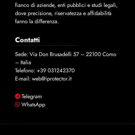
fianco di aziende, enti pubblici e studi legali,
dove precisione, riservatezza e affidabilità
fanno la differenza.
Contatti
Sede: Via Don Brusadelli 57 – 22100 Como
– Italia
Telefono:
+39 031242370
E-mail:
web@iprotector.it
Telegram
WhatsApp