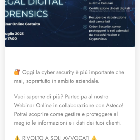
Oggi la cyber security è più importante che
mai, soprattutto in ambito aziendale.
Vuoi saperne di più? Partecipa al nostro
Webinar Online in collaborazione con Asteco!
Potrai scoprire come gestire e proteggere al
meglio le informazioni e i dati dei tuoi clienti.
RIVOLTO A SOLI AVVOCATI