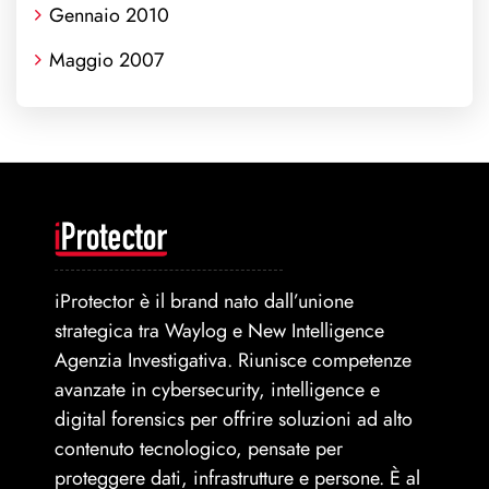
Gennaio 2010
Maggio 2007
iProtector è il brand nato dall’unione
strategica tra Waylog e New Intelligence
Agenzia Investigativa. Riunisce competenze
avanzate in cybersecurity, intelligence e
digital forensics per offrire soluzioni ad alto
contenuto tecnologico, pensate per
proteggere dati, infrastrutture e persone. È al