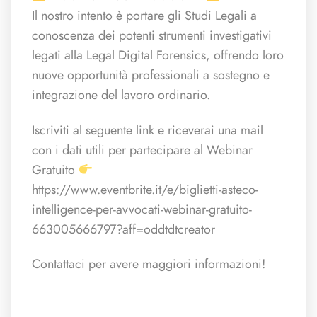
Il nostro intento è portare gli Studi Legali a
conoscenza dei potenti strumenti investigativi
legati alla Legal Digital Forensics, offrendo loro
nuove opportunità professionali a sostegno e
integrazione del lavoro ordinario.
Iscriviti al seguente link e riceverai una mail
con i dati utili per partecipare al Webinar
Gratuito
https://www.eventbrite.it/e/biglietti-asteco-
intelligence-per-avvocati-webinar-gratuito-
663005666797?aff=oddtdtcreator
Contattaci per avere maggiori informazioni!