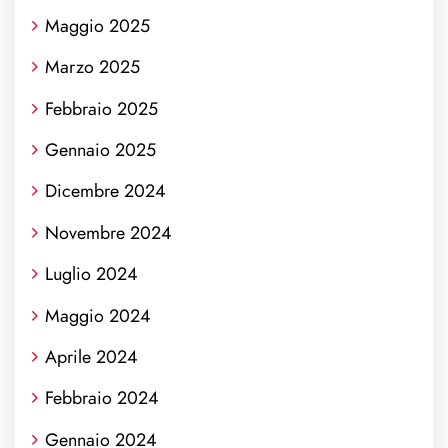
Maggio 2025
Marzo 2025
Febbraio 2025
Gennaio 2025
Dicembre 2024
Novembre 2024
Luglio 2024
Maggio 2024
Aprile 2024
Febbraio 2024
Gennaio 2024