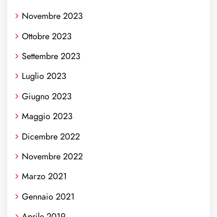
Novembre 2023
Ottobre 2023
Settembre 2023
Luglio 2023
Giugno 2023
Maggio 2023
Dicembre 2022
Novembre 2022
Marzo 2021
Gennaio 2021
Aprile 2019