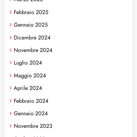
Febbraio 2025
Gennaio 2025
Dicembre 2024
Novembre 2024
Luglio 2024
Maggio 2024
Aprile 2024
Febbraio 2024
Gennaio 2024
Novembre 2023