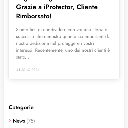
Grazie a iProtector, Cliente
Rimborsato!
Siamo lieti di condividere con voi una storia di
successo che dimostra quanto sia importante la
nostra dedizione nel proteggere i vostri
interessi. Recentemente, uno dei nostri clienti è
stato...
4 LUGLIO 2024
Categorie
News
(75)