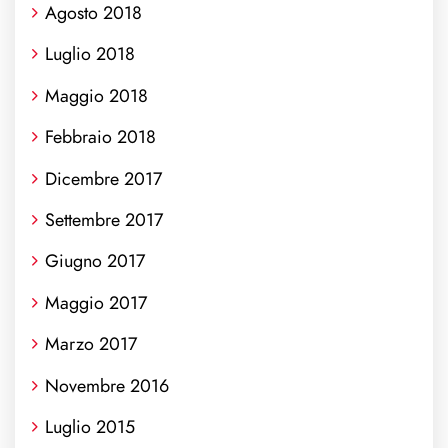
Agosto 2018
Luglio 2018
Maggio 2018
Febbraio 2018
Dicembre 2017
Settembre 2017
Giugno 2017
Maggio 2017
Marzo 2017
Novembre 2016
Luglio 2015