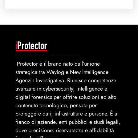
iProtector è il brand nato dall’unione
strategica tra Waylog e New Intelligence
Agenzia Investigativa. Riunisce competenze
avanzate in cybersecurity, intelligence e
digital forensics per offrire soluzioni ad alto
contenuto tecnologico, pensate per
proteggere dati, infrastrutture e persone. È al
fianco di aziende, enti pubblici e studi legali,
dove precisione, riservatezza e affidabilità