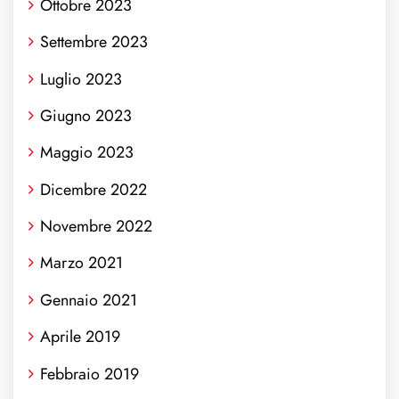
Ottobre 2023
Settembre 2023
Luglio 2023
Giugno 2023
Maggio 2023
Dicembre 2022
Novembre 2022
Marzo 2021
Gennaio 2021
Aprile 2019
Febbraio 2019