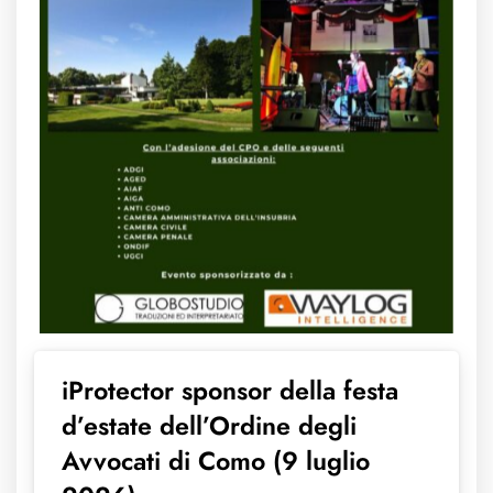
iProtector sponsor della festa
d’estate dell’Ordine degli
Avvocati di Como (9 luglio