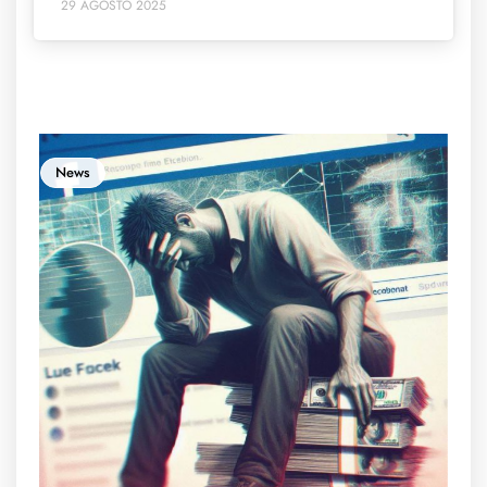
29 AGOSTO 2025
News