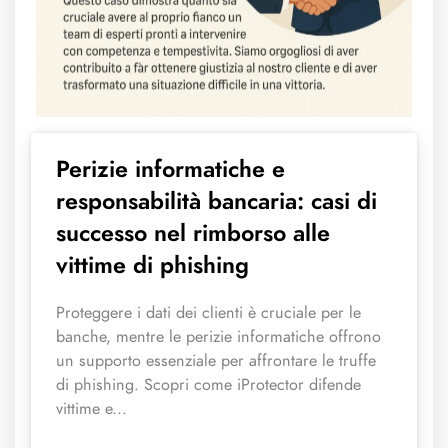
Perizie informatiche e
responsabilità bancaria: casi di
successo nel rimborso alle
vittime di phishing
Proteggere i dati dei clienti è cruciale per le
banche, mentre le perizie informatiche offrono
un supporto essenziale per affrontare le truffe
di phishing. Scopri come iProtector difende
vittime e...