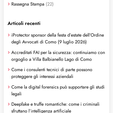
Rassegna Stampa
(22)
Articoli recenti
iProtector sponsor della festa d’estate dell’Ordine
degli Avvocati di Como (9 luglio 2026)
Accreditati FAI per la sicurezza: continuiamo con
orgoglio a Villa Balbianello Lago di Como
Come i consulenti tecnici di parte possono
proteggere gli interessi aziendali
Come la digital forensics può supportare gli studi
legali
Deepfake e truffe romantiche: come i criminali
sfruttano l’intelligenza artificiale