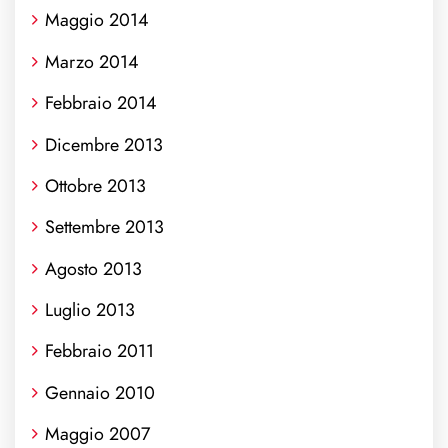
Maggio 2014
Marzo 2014
Febbraio 2014
Dicembre 2013
Ottobre 2013
Settembre 2013
Agosto 2013
Luglio 2013
Febbraio 2011
Gennaio 2010
Maggio 2007