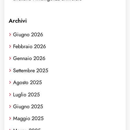
Archivi
Giugno 2026
Febbraio 2026
Gennaio 2026
Settembre 2025
Agosto 2025
Luglio 2025
Giugno 2025
Maggio 2025