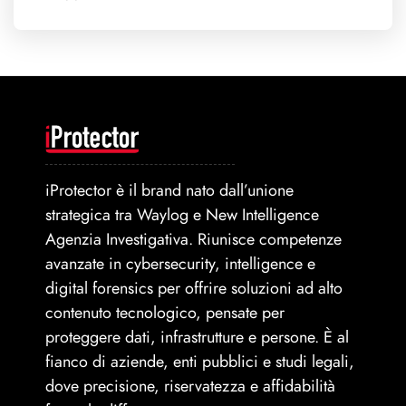
iProtector è il brand nato dall’unione
strategica tra Waylog e New Intelligence
Agenzia Investigativa. Riunisce competenze
avanzate in cybersecurity, intelligence e
digital forensics per offrire soluzioni ad alto
contenuto tecnologico, pensate per
proteggere dati, infrastrutture e persone. È al
fianco di aziende, enti pubblici e studi legali,
dove precisione, riservatezza e affidabilità