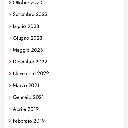
Ottobre 2023
Settembre 2023
Luglio 2023
Giugno 2023
Maggio 2023
Dicembre 2022
Novembre 2022
Marzo 2021
Gennaio 2021
Aprile 2019
Febbraio 2019