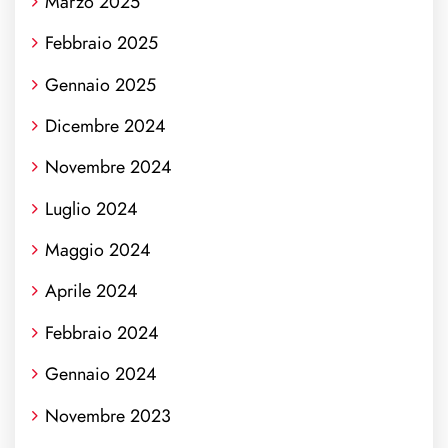
Marzo 2025
Febbraio 2025
Gennaio 2025
Dicembre 2024
Novembre 2024
Luglio 2024
Maggio 2024
Aprile 2024
Febbraio 2024
Gennaio 2024
Novembre 2023