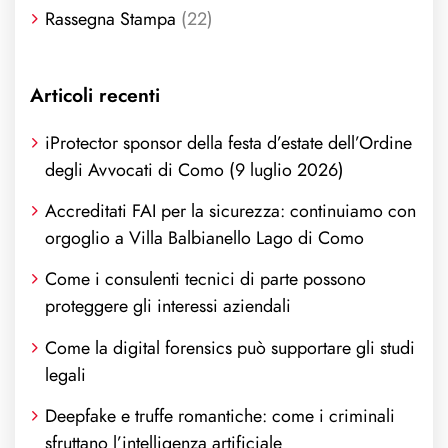
Rassegna Stampa
(22)
Articoli recenti
iProtector sponsor della festa d’estate dell’Ordine
degli Avvocati di Como (9 luglio 2026)
Accreditati FAI per la sicurezza: continuiamo con
orgoglio a Villa Balbianello Lago di Como
Come i consulenti tecnici di parte possono
proteggere gli interessi aziendali
Come la digital forensics può supportare gli studi
legali
Deepfake e truffe romantiche: come i criminali
sfruttano l’intelligenza artificiale