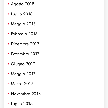
Agosto 2018
Luglio 2018
Maggio 2018
Febbraio 2018
Dicembre 2017
Settembre 2017
Giugno 2017
Maggio 2017
Marzo 2017
Novembre 2016
Luglio 2015