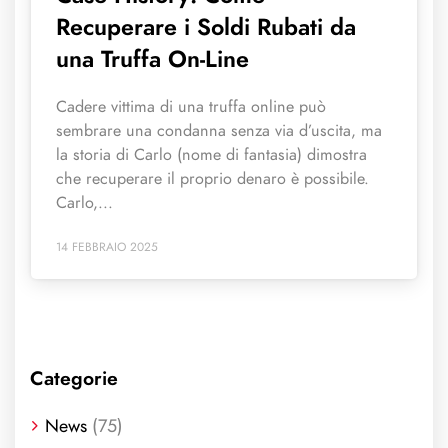
Recuperare i Soldi Rubati da
una Truffa On-Line
Cadere vittima di una truffa online può
sembrare una condanna senza via d’uscita, ma
la storia di Carlo (nome di fantasia) dimostra
che recuperare il proprio denaro è possibile.
Carlo,...
14 FEBBRAIO 2025
Categorie
News
(75)