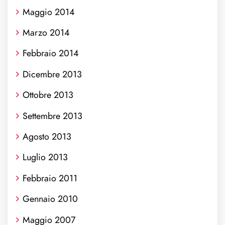
Maggio 2014
Marzo 2014
Febbraio 2014
Dicembre 2013
Ottobre 2013
Settembre 2013
Agosto 2013
Luglio 2013
Febbraio 2011
Gennaio 2010
Maggio 2007