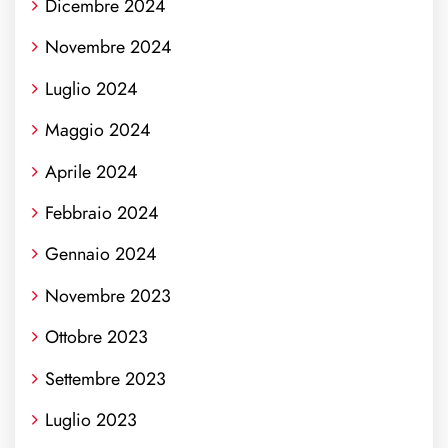
Dicembre 2024
Novembre 2024
Luglio 2024
Maggio 2024
Aprile 2024
Febbraio 2024
Gennaio 2024
Novembre 2023
Ottobre 2023
Settembre 2023
Luglio 2023