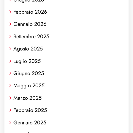
Febbraio 2026
Gennaio 2026
Settembre 2025
Agosto 2025
Luglio 2025
Giugno 2025
Maggio 2025
Marzo 2025
Febbraio 2025
Gennaio 2025