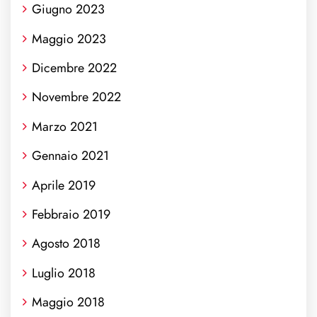
Giugno 2023
Maggio 2023
Dicembre 2022
Novembre 2022
Marzo 2021
Gennaio 2021
Aprile 2019
Febbraio 2019
Agosto 2018
Luglio 2018
Maggio 2018