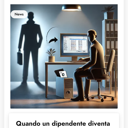
News
Quando un dipendente diventa