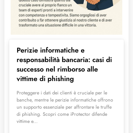
Perizie informatiche e
responsabilità bancaria: casi di
successo nel rimborso alle
vittime di phishing
Proteggere i dati dei clienti è cruciale per le
banche, mentre le perizie informatiche offrono
un supporto essenziale per affrontare le truffe
di phishing. Scopri come iProtector difende
vittime e...