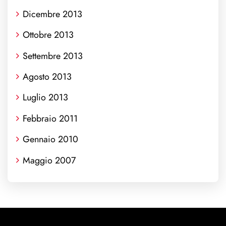
Dicembre 2013
Ottobre 2013
Settembre 2013
Agosto 2013
Luglio 2013
Febbraio 2011
Gennaio 2010
Maggio 2007