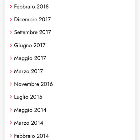
Febbraio 2018
Dicembre 2017
Settembre 2017
Giugno 2017
Maggio 2017
Marzo 2017
Novembre 2016
Luglio 2015
Maggio 2014
Marzo 2014
Febbraio 2014