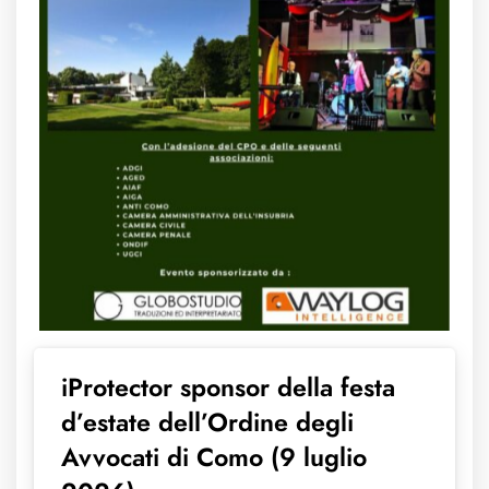
iProtector sponsor della festa
d’estate dell’Ordine degli
Avvocati di Como (9 luglio