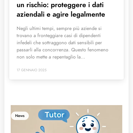
un rischio: proteggere i dati
aziendali e agire legalmente
Negli ultimi tempi, sempre più aziende si
trovano a fronteggiare casi di dipendenti
infedeli che sottraggono dati sensibili per
passarli alla concorrenza. Questo fenomeno
non solo mette a repentaglio la...
17 GENNAIO 2025
News