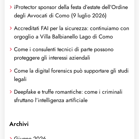
iProtector sponsor della festa d’estate dell’Ordine
degli Avvocati di Como (9 luglio 2026)
Accreditati FAI per la sicurezza: continuiamo con
orgoglio a Villa Balbianello Lago di Como
Come i consulenti tecnici di parte possono
proteggere gli interessi aziendali
Come la digital forensics può supportare gli studi
legali
Deepfake e truffe romantiche: come i criminali
sfruttano l’intelligenza artificiale
Archivi
Giugno 2026