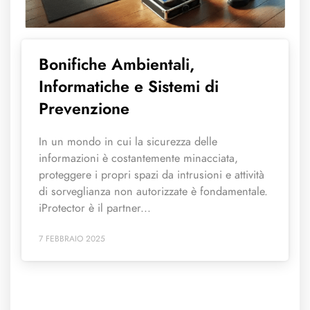
Bonifiche Ambientali,
Informatiche e Sistemi di
Prevenzione
In un mondo in cui la sicurezza delle
informazioni è costantemente minacciata,
proteggere i propri spazi da intrusioni e attività
di sorveglianza non autorizzate è fondamentale.
iProtector è il partner...
7 FEBBRAIO 2025