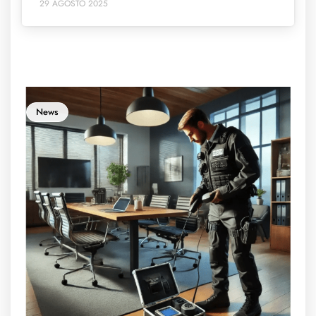
29 AGOSTO 2025
News