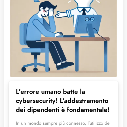
L’errore umano batte la
cybersecurity! L’addestramento
dei dipendenti è fondamentale!
In un mondo sempre più connesso, l’utilizzo dei