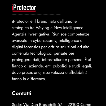
iProtector è il brand nato dall’unione
strategica tra Waylog e New Intelligence
Agenzia Investigativa. Riunisce competenze
avanzate in cybersecurity, intelligence e
digital forensics per offrire soluzioni ad alto
contenuto tecnologico, pensate per
proteggere dati, infrastrutture e persone. È al
fianco di aziende, enti pubblici e studi legali,
dove precisione, riservatezza e affidabilità
fanno la differenza.
Contatti
Sede: Via Don Brusadelli 57 – 22100 Como