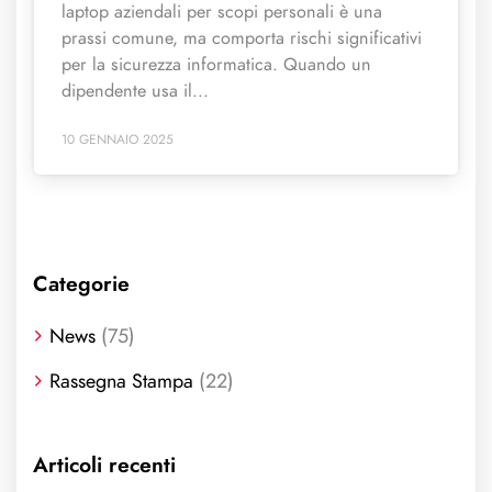
laptop aziendali per scopi personali è una
prassi comune, ma comporta rischi significativi
per la sicurezza informatica. Quando un
dipendente usa il...
10 GENNAIO 2025
Categorie
News
(75)
Rassegna Stampa
(22)
Articoli recenti