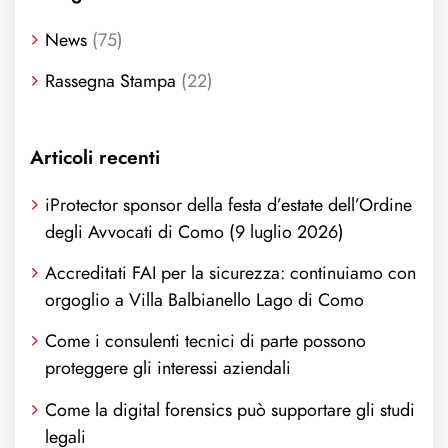
News
(75)
Rassegna Stampa
(22)
Articoli recenti
iProtector sponsor della festa d’estate dell’Ordine
degli Avvocati di Como (9 luglio 2026)
Accreditati FAI per la sicurezza: continuiamo con
orgoglio a Villa Balbianello Lago di Como
Come i consulenti tecnici di parte possono
proteggere gli interessi aziendali
Come la digital forensics può supportare gli studi
legali