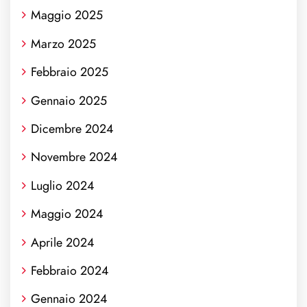
Maggio 2025
Marzo 2025
Febbraio 2025
Gennaio 2025
Dicembre 2024
Novembre 2024
Luglio 2024
Maggio 2024
Aprile 2024
Febbraio 2024
Gennaio 2024