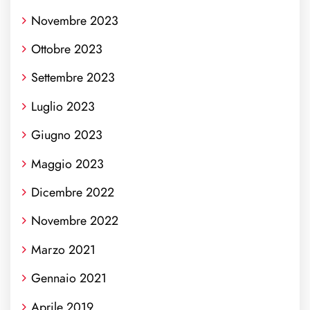
Novembre 2023
Ottobre 2023
Settembre 2023
Luglio 2023
Giugno 2023
Maggio 2023
Dicembre 2022
Novembre 2022
Marzo 2021
Gennaio 2021
Aprile 2019