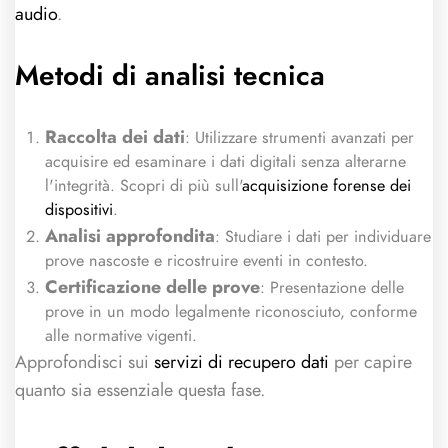
audio
.
Metodi di analisi tecnica
Raccolta dei dati
: Utilizzare strumenti avanzati per
acquisire ed esaminare i dati digitali senza alterarne
l'integrità. Scopri di più sull'
acquisizione forense dei
dispositivi
.
Analisi approfondita
: Studiare i dati per individuare
prove nascoste e ricostruire eventi in contesto.
Certificazione delle prove
: Presentazione delle
prove in un modo legalmente riconosciuto, conforme
alle normative vigenti.
Approfondisci sui
servizi di recupero dati
per capire
quanto sia essenziale questa fase.