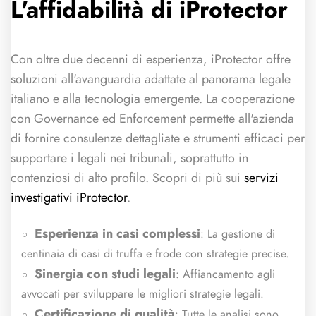
L'affidabilità di iProtector
Con oltre due decenni di esperienza, iProtector offre
soluzioni all'avanguardia adattate al panorama legale
italiano e alla tecnologia emergente. La cooperazione
con Governance ed Enforcement permette all'azienda
di fornire consulenze dettagliate e strumenti efficaci per
supportare i legali nei tribunali, soprattutto in
contenziosi di alto profilo. Scopri di più sui
servizi
investigativi iProtector
.
Esperienza in casi complessi
: La gestione di
centinaia di casi di truffa e frode con strategie precise.
Sinergia con studi legali
: Affiancamento agli
avvocati per sviluppare le migliori strategie legali.
Certificazione di qualità
: Tutte le analisi sono