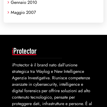
Gennaio 2010
Maggio 2007
iProtector è il brand nato dall’unione
strategica tra Waylog e New Intelligence
Agenzia Investigativa. Riunisce competenze
avanzate in cybersecurity, intelligence e
digital forensics per offrire soluzioni ad alto
contenuto tecnologico, pensate per
proteggere dati, infrastrutture e persone. È al