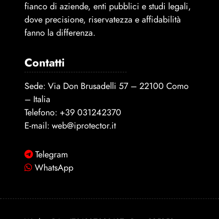
fianco di aziende, enti pubblici e studi legali,
dove precisione, riservatezza e affidabilità
fanno la differenza.
Contatti
Sede: Via Don Brusadelli 57 – 22100 Como
– Italia
Telefono:
+39 031242370
E-mail:
web@iprotector.it
Telegram
WhatsApp