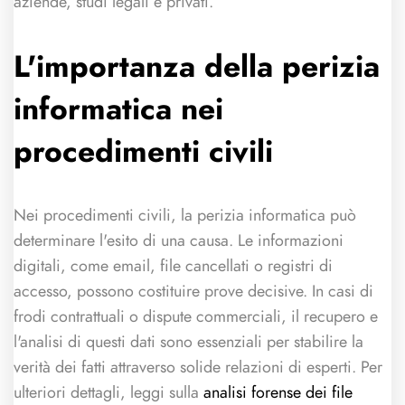
aziende, studi legali e privati.
L'importanza della perizia
informatica nei
procedimenti civili
Nei procedimenti civili, la perizia informatica può
determinare l'esito di una causa. Le informazioni
digitali, come email, file cancellati o registri di
accesso, possono costituire prove decisive. In casi di
frodi contrattuali o dispute commerciali, il recupero e
l'analisi di questi dati sono essenziali per stabilire la
verità dei fatti attraverso solide relazioni di esperti. Per
ulteriori dettagli, leggi sulla
analisi forense dei file