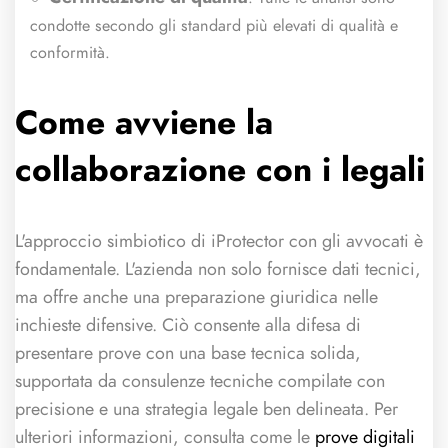
condotte secondo gli standard più elevati di qualità e
conformità.
Come avviene la
collaborazione con i legali
L'approccio simbiotico di iProtector con gli avvocati è
fondamentale. L'azienda non solo fornisce dati tecnici,
ma offre anche una preparazione giuridica nelle
inchieste difensive. Ciò consente alla difesa di
presentare prove con una base tecnica solida,
supportata da consulenze tecniche compilate con
precisione e una strategia legale ben delineata. Per
ulteriori informazioni, consulta come le
prove digitali