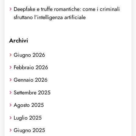
Deepfake e truffe romantiche: come i criminali
sfruttano l’intelligenza artificiale
Archivi
Giugno 2026
Febbraio 2026
Gennaio 2026
Settembre 2025
Agosto 2025
Luglio 2025
Giugno 2025