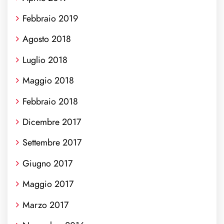
Febbraio 2019
Agosto 2018
Luglio 2018
Maggio 2018
Febbraio 2018
Dicembre 2017
Settembre 2017
Giugno 2017
Maggio 2017
Marzo 2017