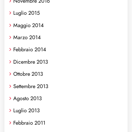
Novembre 2016
Luglio 2015
Maggio 2014
Marzo 2014
Febbraio 2014
Dicembre 2013
Ottobre 2013
Settembre 2013
Agosto 2013
Luglio 2013
Febbraio 2011