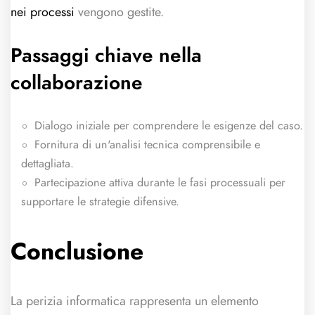
nei processi
vengono gestite.
Passaggi chiave nella
collaborazione
Dialogo iniziale per comprendere le esigenze del caso.
Fornitura di un'analisi tecnica comprensibile e
dettagliata.
Partecipazione attiva durante le fasi processuali per
supportare le strategie difensive.
Conclusione
La perizia informatica rappresenta un elemento