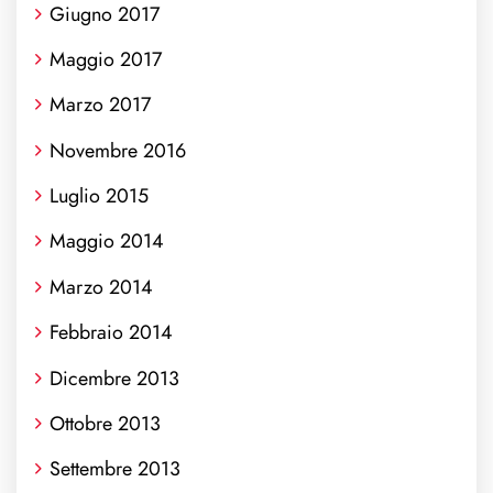
Giugno 2017
Maggio 2017
Marzo 2017
Novembre 2016
Luglio 2015
Maggio 2014
Marzo 2014
Febbraio 2014
Dicembre 2013
Ottobre 2013
Settembre 2013