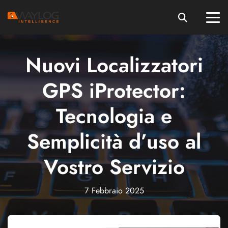
Nuovi Localizzatori
GPS iProtector:
Tecnologia e
Semplicità d’uso al
Vostro Servizio
7 Febbraio 2025