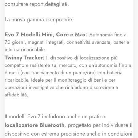
consultare report dettagliati.
La nuova gamma comprende:
Evo 7 Modelli Mini, Core e Max:
Autonomia fino a
70 giorni, magneti integrati, connettività avanzata, batteria
interna ricaricabile.
Twinny Tracker:
Il dispositivo di localizzazione più
compatto e resistente sul mercato, con un’autonomia fino a
6 mesi (con tracciamento di un punto/ora) con batteria
ricaricabile. Ideale per il monitoraggio di beni e per
operazioni investigative che richiedono discrezione e
affidabilità.
II modelli Evo 7 includono anche un pratico
localizzatore Bluetooth
, progettato per individuare il
dispositivo con estrema precisione anche in condizioni