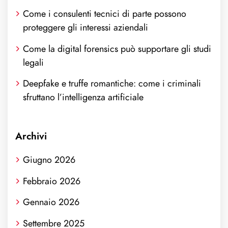
Come i consulenti tecnici di parte possono
proteggere gli interessi aziendali
Come la digital forensics può supportare gli studi
legali
Deepfake e truffe romantiche: come i criminali
sfruttano l’intelligenza artificiale
Archivi
Giugno 2026
Febbraio 2026
Gennaio 2026
Settembre 2025