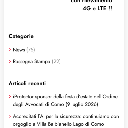
con rilevamento
4G e LTE !!
Categorie
News
(75)
Rassegna Stampa
(22)
Articoli recenti
iProtector sponsor della festa d’estate dell’Ordine
degli Avvocati di Como (9 luglio 2026)
Accreditati FAI per la sicurezza: continuiamo con
orgoglio a Villa Balbianello Lago di Como