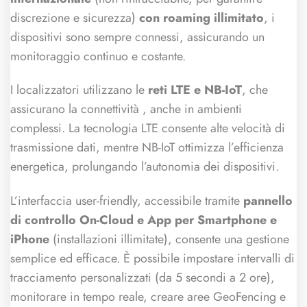
discrezione e sicurezza)
con roaming illimitato
, i
dispositivi sono sempre connessi, assicurando un
monitoraggio continuo e costante.
I localizzatori utilizzano le
reti LTE e NB-IoT
, che
assicurano la connettività , anche in ambienti
complessi. La tecnologia LTE consente alte velocità di
trasmissione dati, mentre NB-IoT ottimizza l’efficienza
energetica, prolungando l’autonomia dei dispositivi.
L’interfaccia user-friendly, accessibile tramite
pannello
di controllo On-Cloud e App per Smartphone e
iPhone
(installazioni illimitate), consente una gestione
semplice ed efficace. È possibile impostare intervalli di
tracciamento personalizzati (da 5 secondi a 2 ore),
monitorare in tempo reale, creare aree GeoFencing e