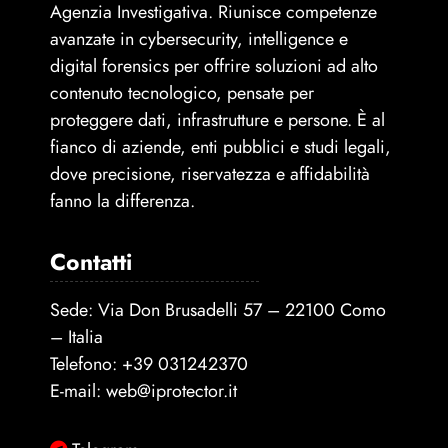
Agenzia Investigativa. Riunisce competenze
avanzate in cybersecurity, intelligence e
digital forensics per offrire soluzioni ad alto
contenuto tecnologico, pensate per
proteggere dati, infrastrutture e persone. È al
fianco di aziende, enti pubblici e studi legali,
dove precisione, riservatezza e affidabilità
fanno la differenza.
Contatti
Sede: Via Don Brusadelli 57 – 22100 Como
– Italia
Telefono:
+39 031242370
E-mail:
web@iprotector.it