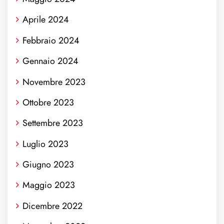
Aprile 2024
Febbraio 2024
Gennaio 2024
Novembre 2023
Ottobre 2023
Settembre 2023
Luglio 2023
Giugno 2023
Maggio 2023
Dicembre 2022