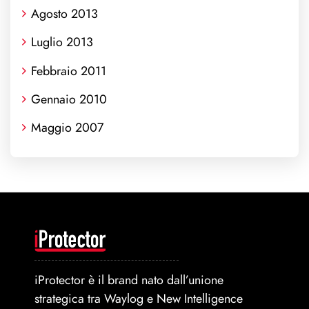
Agosto 2013
Luglio 2013
Febbraio 2011
Gennaio 2010
Maggio 2007
iProtector è il brand nato dall’unione
strategica tra Waylog e New Intelligence