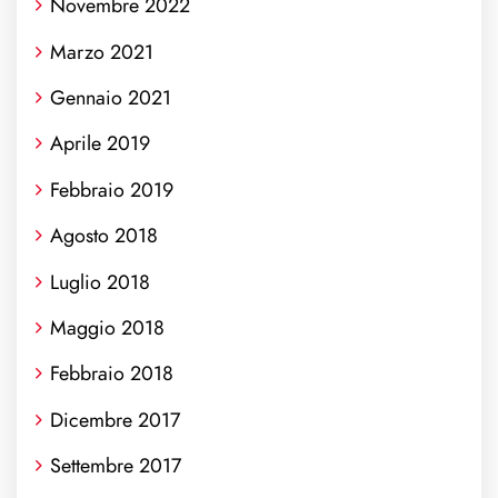
Novembre 2022
Marzo 2021
Gennaio 2021
Aprile 2019
Febbraio 2019
Agosto 2018
Luglio 2018
Maggio 2018
Febbraio 2018
Dicembre 2017
Settembre 2017