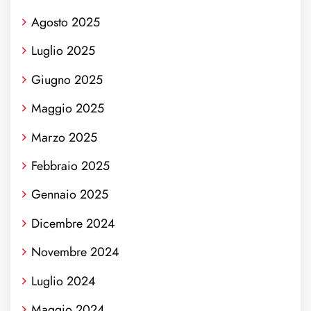
Agosto 2025
Luglio 2025
Giugno 2025
Maggio 2025
Marzo 2025
Febbraio 2025
Gennaio 2025
Dicembre 2024
Novembre 2024
Luglio 2024
Maggio 2024