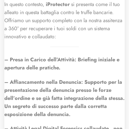
In questo contesto,
iProtector
si presenta come il tuo
alleato in questa battaglia contro le truffe bancarie.
Offriamo un supporto completo con la nostra assitenza
a 360° per recuperare i tuoi soldi con un sistema
innovativo e collaudato:
– Presa in Carico dell’Attività: Briefing iniziale e
apertura delle pratiche.
– Affiancamento nella Denuncia: Supporto per la
presentazione della denuncia presso le forze
dell’ordine e se già fatta integrazione della stessa.
Un segreto di successo parte dalla corretta
esposizione della denuncia.
– Attività Legal Digital Forensics collaudate.. non