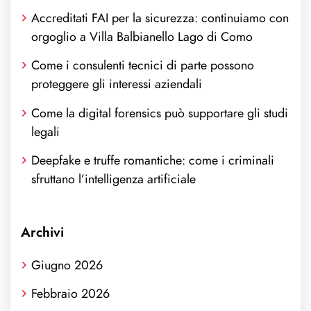
Accreditati FAI per la sicurezza: continuiamo con
orgoglio a Villa Balbianello Lago di Como
Come i consulenti tecnici di parte possono
proteggere gli interessi aziendali
Come la digital forensics può supportare gli studi
legali
Deepfake e truffe romantiche: come i criminali
sfruttano l’intelligenza artificiale
Archivi
Giugno 2026
Febbraio 2026