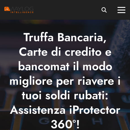
Truffa Bancaria,
Carte di credito e
bancomat il modo
migliore per riavere i
tuoi soldi rubati:
Assistenza iProtector
360°!