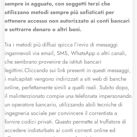
sempre in agguato, con soggetti terzi che
utilizzano metodi sempre più sofisticati per
ottenere accesso non autorizzato ai conti bancari
e sottrarre denaro o altri beni.
Tra i metodi più diffusi spicca l’invio di messaggi
ingannevoli via email, SMS, WhatsApp o altri canali,
che sembrano provenire da istituti bancari
legittimi.Cliccando sui link presenti in questi messaggi,
i malcapitati vengono indirizzati a siti web di banche
online, perfettamente simili a quelli reali. Subito dopo,
il malintenzionato compie una telefonata impersonando
un operatore bancario, utilizzando abili tecniche di
ingegneria sociale per convincere il correntista a
fornire codici privati. Questo permette al truffatore di
accedere indisturbato ai conti correnti online ed