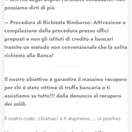
possiamo dirti di più
– Procedura di Richiesta Rimborso: Attivazione e
compilazione della procedura presso uffici
preposti e non gli istituti di credito e bancari
tramite un metodo non convenzionale che la solita
richiesta alla Banca!
Il nostro obiettivo è garantire il massimo recupero
per chi è stato vittima di truffa bancaria e ti
assistiamo su tutto!!! dalla denuncia al recupero
dei soldi.
Il nostro costo: chiamaci e ti stupiremo…. in positivo.