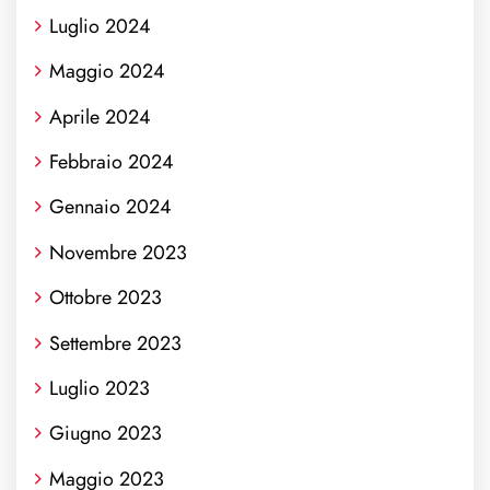
Luglio 2024
Maggio 2024
Aprile 2024
Febbraio 2024
Gennaio 2024
Novembre 2023
Ottobre 2023
Settembre 2023
Luglio 2023
Giugno 2023
Maggio 2023