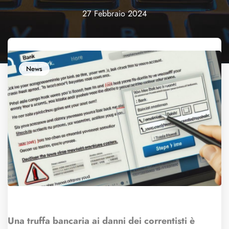
27 Febbraio 2024
News
Una truffa bancaria ai danni dei correntisti è