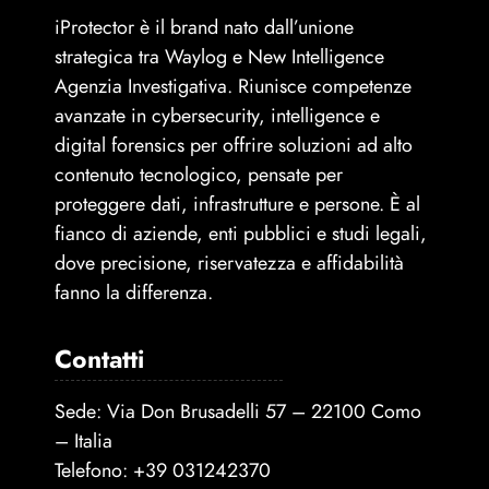
iProtector è il brand nato dall’unione
strategica tra Waylog e New Intelligence
Agenzia Investigativa. Riunisce competenze
avanzate in cybersecurity, intelligence e
digital forensics per offrire soluzioni ad alto
contenuto tecnologico, pensate per
proteggere dati, infrastrutture e persone. È al
fianco di aziende, enti pubblici e studi legali,
dove precisione, riservatezza e affidabilità
fanno la differenza.
Contatti
Sede: Via Don Brusadelli 57 – 22100 Como
– Italia
Telefono:
+39 031242370