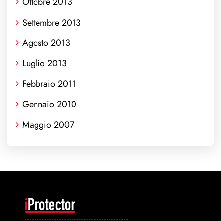
Ottobre 2013
Settembre 2013
Agosto 2013
Luglio 2013
Febbraio 2011
Gennaio 2010
Maggio 2007