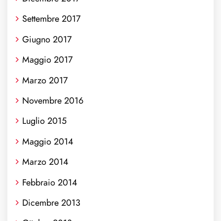
Settembre 2017
Giugno 2017
Maggio 2017
Marzo 2017
Novembre 2016
Luglio 2015
Maggio 2014
Marzo 2014
Febbraio 2014
Dicembre 2013