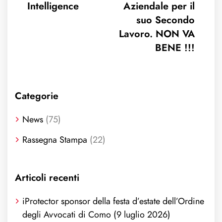
Intelligence
Aziendale per il
suo Secondo
Lavoro. NON VA
BENE !!!
Categorie
News
(75)
Rassegna Stampa
(22)
Articoli recenti
iProtector sponsor della festa d’estate dell’Ordine
degli Avvocati di Como (9 luglio 2026)