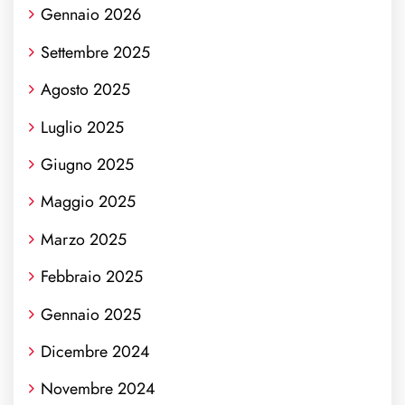
Gennaio 2026
Settembre 2025
Agosto 2025
Luglio 2025
Giugno 2025
Maggio 2025
Marzo 2025
Febbraio 2025
Gennaio 2025
Dicembre 2024
Novembre 2024