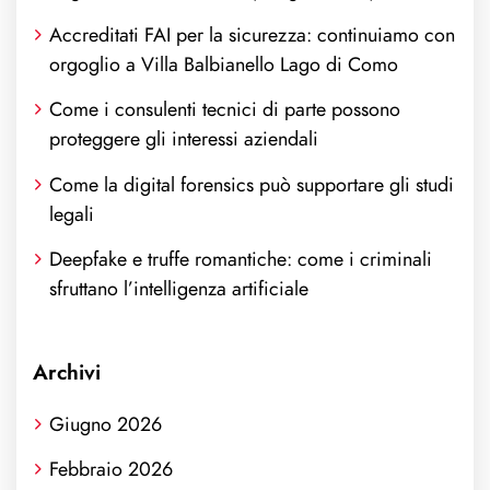
Accreditati FAI per la sicurezza: continuiamo con
orgoglio a Villa Balbianello Lago di Como
Come i consulenti tecnici di parte possono
proteggere gli interessi aziendali
Come la digital forensics può supportare gli studi
legali
Deepfake e truffe romantiche: come i criminali
sfruttano l’intelligenza artificiale
Archivi
Giugno 2026
Febbraio 2026