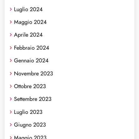
Luglio 2024
Maggio 2024
Aprile 2024
Febbraio 2024
Gennaio 2024
Novembre 2023
Ottobre 2023
Settembre 2023
Luglio 2023
Giugno 2023
Maggio 2023