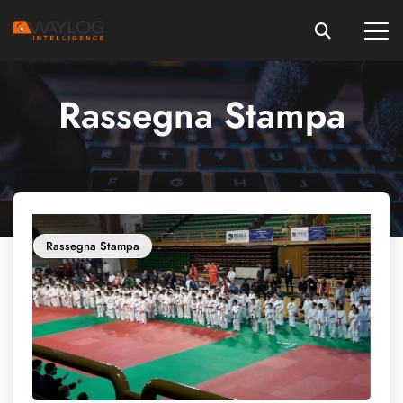
Rassegna Stampa
Rassegna Stampa