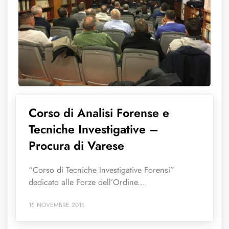
Corso di Analisi Forense e
Tecniche Investigative –
Procura di Varese
“Corso di Tecniche Investigative Forensi”
dedicato alle Forze dell’Ordine...
15 NOVEMBRE 2016