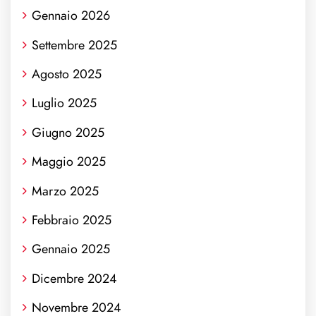
Gennaio 2026
Settembre 2025
Agosto 2025
Luglio 2025
Giugno 2025
Maggio 2025
Marzo 2025
Febbraio 2025
Gennaio 2025
Dicembre 2024
Novembre 2024