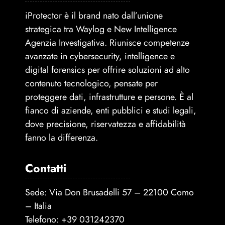
iProtector è il brand nato dall’unione
strategica tra Waylog e New Intelligence
Agenzia Investigativa. Riunisce competenze
avanzate in cybersecurity, intelligence e
digital forensics per offrire soluzioni ad alto
contenuto tecnologico, pensate per
proteggere dati, infrastrutture e persone. È al
fianco di aziende, enti pubblici e studi legali,
dove precisione, riservatezza e affidabilità
fanno la differenza.
Contatti
Sede: Via Don Brusadelli 57 – 22100 Como
– Italia
Telefono:
+39 031242370