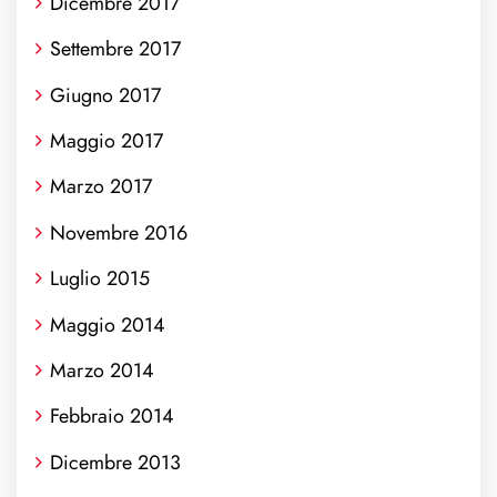
Dicembre 2017
Settembre 2017
Giugno 2017
Maggio 2017
Marzo 2017
Novembre 2016
Luglio 2015
Maggio 2014
Marzo 2014
Febbraio 2014
Dicembre 2013