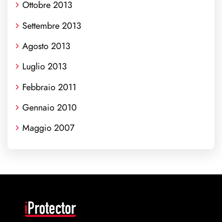
Ottobre 2013
Settembre 2013
Agosto 2013
Luglio 2013
Febbraio 2011
Gennaio 2010
Maggio 2007