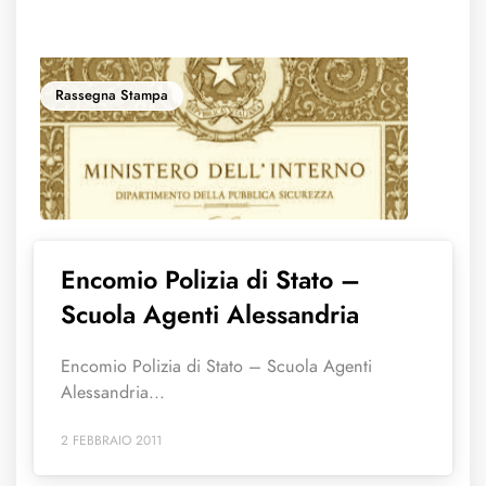
Rassegna Stampa
Encomio Polizia di Stato –
Scuola Agenti Alessandria
Encomio Polizia di Stato – Scuola Agenti
Alessandria...
2 FEBBRAIO 2011