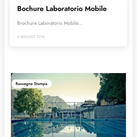
Bochure Laboratorio Mobile
Brochure Laboratorio Mobile...
6 MAGGIO 2014
Rassegna Stampa