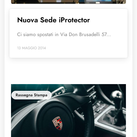
Nuova Sede iProtector
Ci siamo spostati in Via Don Brusadelli 57...
13 MAGGIO 2014
Rassegna Stampa