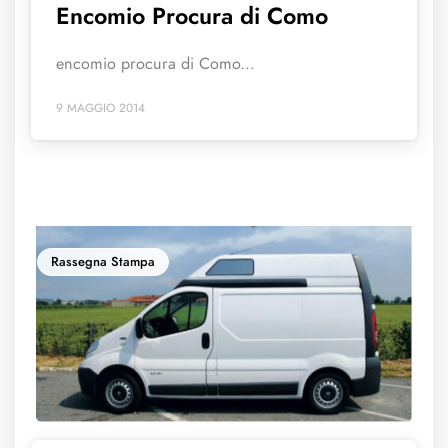
Encomio Procura di Como
encomio procura di Como...
9 MAGGIO 2014
Rassegna Stampa