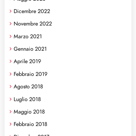
Dicembre 2022
Novembre 2022
Marzo 2021
Gennaio 2021
Aprile 2019
Febbraio 2019
Agosto 2018
Luglio 2018
Maggio 2018
Febbraio 2018