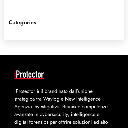
Categories
iProtector è il brand nato dall’unione
strategica tra Waylog e New Intelligence
Agenzia Investigativa. Riunisce competenze
avanzate in cybersecurity, intelligence e
digital forensics per offrire soluzioni ad alto