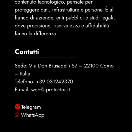
contenuto tecnologico, pensate per
proteggere dati, infrastrutture e persone. È al
fianco di aziende, enti pubblici e studi legali,
dove precisione, riservatezza e affidabilità
fanno la differenza.
Contatti
Sede: Via Don Brusadelli 57 – 22100 Como
– Italia
Telefono:
+39 031242370
E-mail:
web@iprotector.it
Telegram
WhatsApp