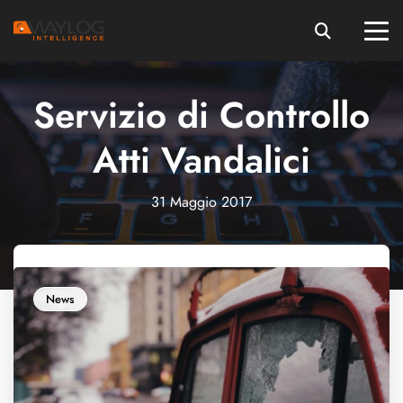
Servizio di Controllo
Atti Vandalici
31 Maggio 2017
News