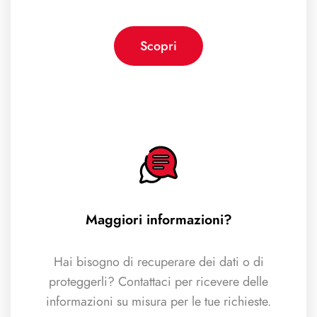
Scopri
Maggiori informazioni?
Hai bisogno di recuperare dei dati o di
proteggerli? Contattaci per ricevere delle
informazioni su misura per le tue richieste.