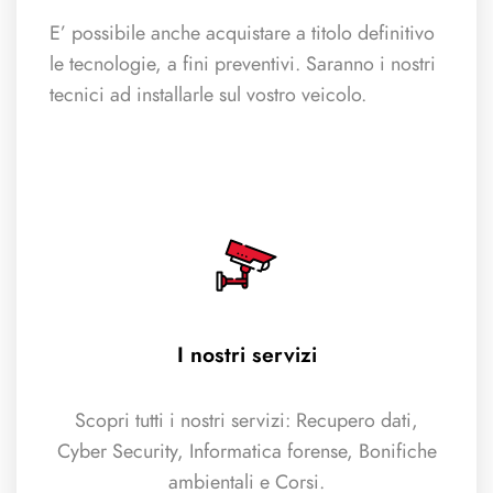
E’ possibile anche acquistare a titolo definitivo
le tecnologie, a fini preventivi. Saranno i nostri
tecnici ad installarle sul vostro veicolo.
I nostri servizi
Scopri tutti i nostri servizi: Recupero dati,
Cyber Security, Informatica forense, Bonifiche
ambientali e Corsi.