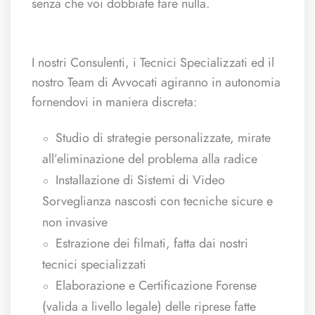
senza che voi dobbiate fare nulla.
I nostri Consulenti, i Tecnici Specializzati ed il
nostro Team di Avvocati agiranno in autonomia
fornendovi in maniera discreta:
Studio di strategie personalizzate, mirate
all’eliminazione del problema alla radice
Installazione di Sistemi di Video
Sorveglianza nascosti con tecniche sicure e
non invasive
Estrazione dei filmati, fatta dai nostri
tecnici specializzati
Elaborazione e Certificazione Forense
(valida a livello legale) delle riprese fatte