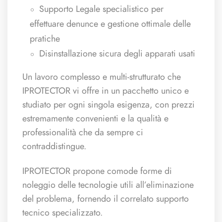
Supporto Legale specialistico per
effettuare denunce e gestione ottimale delle
pratiche
Disinstallazione sicura degli apparati usati
Un lavoro complesso e multi-strutturato che
IPROTECTOR vi offre in un pacchetto unico e
studiato per ogni singola esigenza, con prezzi
estremamente convenienti e la qualità e
professionalità che da sempre ci
contraddistingue.
IPROTECTOR propone comode forme di
noleggio delle tecnologie utili all’eliminazione
del problema, fornendo il correlato supporto
tecnico specializzato.