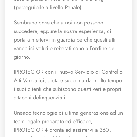
(perseguibile a livello Penale).
Sembrano cose che a noi non possono
succedere, eppure la nostra esperienza, ci
porta a mettervi in guardia perché questi atti
vandalici voluti e reiterati sono all’ordine del
giorno.
IPROTECTOR con il nuovo Servizio di Controllo
Atti Vandalici, aiuta e supporta da molto tempo
i suoi clienti che subiscono questi veri e propri
attacchi delinquenziali.
Unendo tecnologie di ultima generazione ad un
team legale preparato ed efficace,
IPROTECTOR è pronta ad assistervi a 360°,