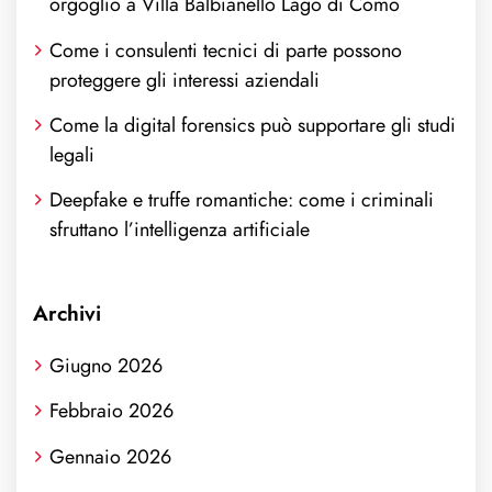
orgoglio a Villa Balbianello Lago di Como
Come i consulenti tecnici di parte possono
proteggere gli interessi aziendali
Come la digital forensics può supportare gli studi
legali
Deepfake e truffe romantiche: come i criminali
sfruttano l’intelligenza artificiale
Archivi
Giugno 2026
Febbraio 2026
Gennaio 2026