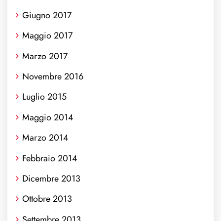
Giugno 2017
Maggio 2017
Marzo 2017
Novembre 2016
Luglio 2015
Maggio 2014
Marzo 2014
Febbraio 2014
Dicembre 2013
Ottobre 2013
Settembre 2013