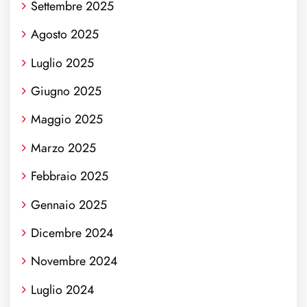
Settembre 2025
Agosto 2025
Luglio 2025
Giugno 2025
Maggio 2025
Marzo 2025
Febbraio 2025
Gennaio 2025
Dicembre 2024
Novembre 2024
Luglio 2024