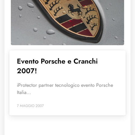
Evento Porsche e Cranchi
2007!
iProtector partner tecnologico evento Porsche
Italia...
7 MAGGIO 2007