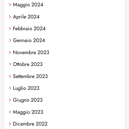
Maggio 2024
Aprile 2024
Febbraio 2024
Gennaio 2024
Novembre 2023
Ottobre 2023
Settembre 2023
Luglio 2023
Giugno 2023
Maggio 2023
Dicembre 2022