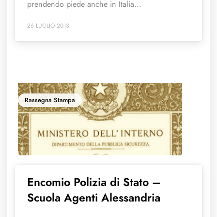
prendendo piede anche in Italia...
26 LUGLIO 2013
Rassegna Stampa
Encomio Polizia di Stato –
Scuola Agenti Alessandria