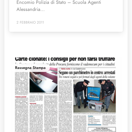
Encomio Polizia di Stato – Scuola Agenti
Alessandria...
2 FEBBRAIO 2011
Rassegna Stampa