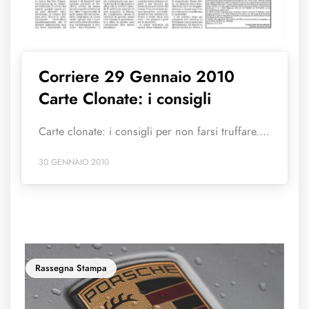
Corriere 29 Gennaio 2010
Carte Clonate: i consigli
Carte clonate: i consigli per non farsi truffare....
30 GENNAIO 2010
Rassegna Stampa