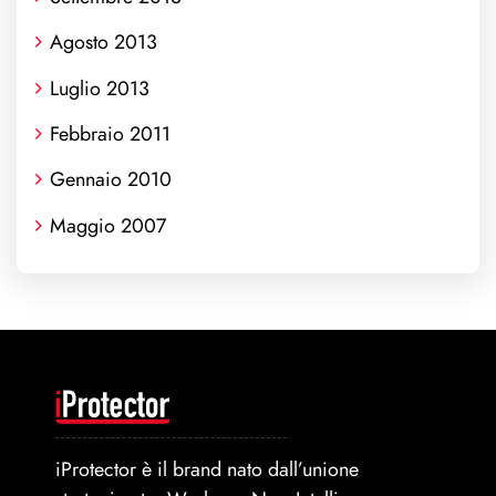
Agosto 2013
Luglio 2013
Febbraio 2011
Gennaio 2010
Maggio 2007
iProtector è il brand nato dall’unione