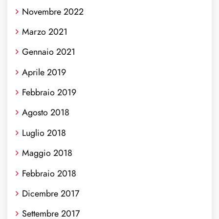
Novembre 2022
Marzo 2021
Gennaio 2021
Aprile 2019
Febbraio 2019
Agosto 2018
Luglio 2018
Maggio 2018
Febbraio 2018
Dicembre 2017
Settembre 2017